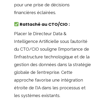
pour une prise de décisions
financières éclairées.
Rattaché au CTO/CIO :
Placer le Directeur Data &
Intelligence Artificielle sous l’autorité
du CTO/CIO souligne l’importance de
l’infrastructure technologique et de la
gestion des données dans la stratégie
globale de l’entreprise. Cette
approche favorise une intégration
étroite de l’IA dans les processus et
les systèmes existants.