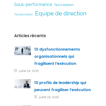
Sous-performance
Succession
Équipe de direction
Transformation
Articles récents
10 dysfonctionnements
organisationnels qui
fragilisent l’exécution
juillet 24, 2026
10 profils de leadership qui
peuvent fragiliser l’exécution
juillet 24, 2026