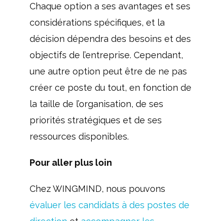
Chaque option a ses avantages et ses
considérations spécifiques, et la
décision dépendra des besoins et des
objectifs de l’entreprise. Cependant,
une autre option peut être de ne pas
créer ce poste du tout, en fonction de
la taille de l’organisation, de ses
priorités stratégiques et de ses
ressources disponibles.
Pour aller plus loin
Chez WINGMIND, nous pouvons
évaluer les candidats à des postes de