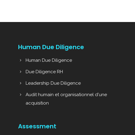
Human Due Diligence
Human Due Diligence
Due Diligence RH
Leadership Due Diligence
Audit humain et organisationnel d'une
acquisition
Assessment