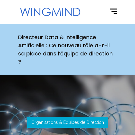
Directeur Data & Intelligence
Artificielle : Ce nouveau rôle a-t-il
sa place dans l’équipe de direction
?
Organisations & Equipes de Direction