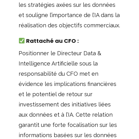
les stratégies axées sur les données
et souligne l’importance de l’IA dans la
réalisation des objectifs commerciaux.
Rattaché au CFO :
Positionner le Directeur Data &
Intelligence Artificielle sous la
responsabilité du CFO met en
évidence les implications financières
et le potentiel de retour sur
investissement des initiatives liées
aux données et à l’IA. Cette relation
garantit une forte focalisation sur les
informations basées sur les données