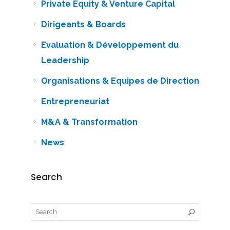
Private Equity & Venture Capital
Dirigeants & Boards
Evaluation & Développement du
Leadership
Organisations & Equipes de Direction
Entrepreneuriat
M&A & Transformation
News
Search