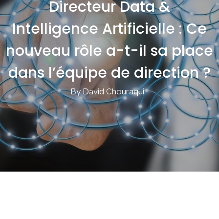
Directeur Data &
Intelligence Artificielle : Ce
nouveau rôle a-t-il sa place
dans l’équipe de direction ?
By David Chouraqui