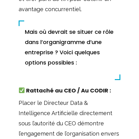
avantage concurrentiel.
Mais où devrait se situer ce rôle
dans l’organigramme d’une
entreprise ? Voici quelques
options possibles :
Rattaché au CEO / Au CODIR :
Placer le Directeur Data &
Intelligence Artificielle directement
sous l’autorité du CEO démontre
l’engagement de l’organisation envers