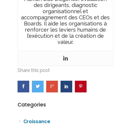
des dirigeants, diagnostic
organisationnel et
accompagnement des CEOs et des
Boards. Il aide les organisations à
renforcer les leviers humains de
l’exécution et de la création de
valeur.
Share this post
Categories
Croissance