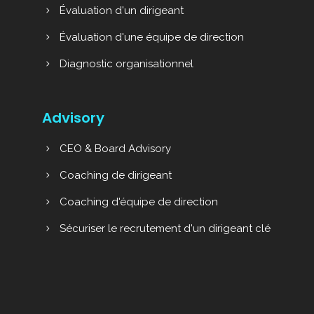
Évaluation d'un dirigeant
Évaluation d'une équipe de direction
Diagnostic organisationnel
Advisory
CEO & Board Advisory
Coaching de dirigeant
Coaching d'équipe de direction
Sécuriser le recrutement d'un dirigeant clé