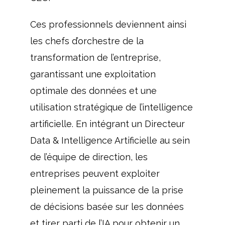
Ces professionnels deviennent ainsi
les chefs d’orchestre de la
transformation de l’entreprise,
garantissant une exploitation
optimale des données et une
utilisation stratégique de l’intelligence
artificielle. En intégrant un Directeur
Data & Intelligence Artificielle au sein
de l’équipe de direction, les
entreprises peuvent exploiter
pleinement la puissance de la prise
de décisions basée sur les données
et tirer parti de l’IA pour obtenir un