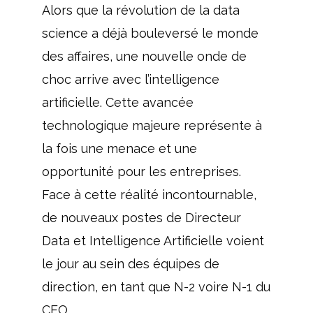
Alors que la révolution de la data
science a déjà bouleversé le monde
des affaires, une nouvelle onde de
choc arrive avec l’intelligence
artificielle. Cette avancée
technologique majeure représente à
la fois une menace et une
opportunité pour les entreprises.
Face à cette réalité incontournable,
de nouveaux postes de Directeur
Data et Intelligence Artificielle voient
le jour au sein des équipes de
direction, en tant que N-2 voire N-1 du
CEO.