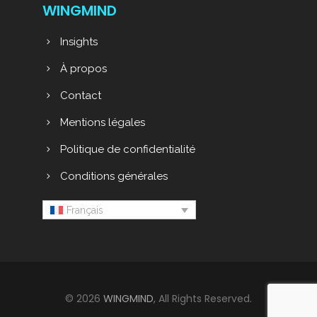
WINGMIND
Insights
À propos
Contact
Mentions légales
Politique de confidentialité
Conditions générales
Français
© 2026
WINGMIND
, All Rights Reserved.