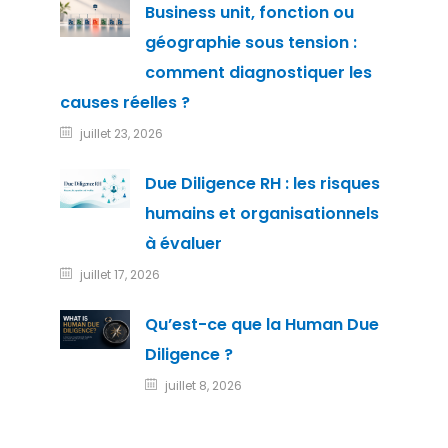
Business unit, fonction ou
géographie sous tension :
comment diagnostiquer les
causes réelles ?
juillet 23, 2026
Due Diligence RH : les risques
humains et organisationnels
à évaluer
juillet 17, 2026
Qu’est-ce que la Human Due
Diligence ?
juillet 8, 2026