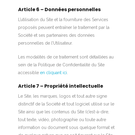
Article 6 – Données personnelles
L’utilisation du Site et la fourniture des Services
proposés peuvent entraîner le traitement par la
Société et ses partenaires des données
personnelles de l’Utilisateur.
Les modalités de ce traitement sont détaillées au
sein de la Politique de Confidentialité du Site
accessible
en cliquant ici
.
Article 7 – Propriété intellectuelle
Le Site, les marques, logos et tout autre signe
distinctif de la Société et tout logiciel utilisé sur le
Site ainsi que les contenus du Site (c’est-à-dire,
tout texte, vidéo, photographie ou toute autre
information ou document sous quelque format et