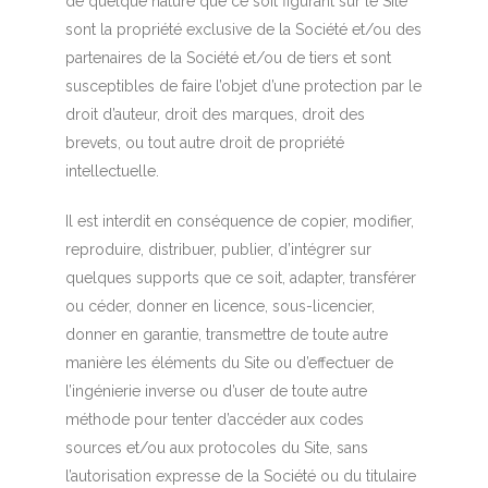
de quelque nature que ce soit figurant sur le Site
sont la propriété exclusive de la Société et/ou des
partenaires de la Société et/ou de tiers et sont
susceptibles de faire l’objet d’une protection par le
droit d’auteur, droit des marques, droit des
brevets, ou tout autre droit de propriété
intellectuelle.
Il est interdit en conséquence de copier, modifier,
reproduire, distribuer, publier, d’intégrer sur
quelques supports que ce soit, adapter, transférer
ou céder, donner en licence, sous-licencier,
donner en garantie, transmettre de toute autre
manière les éléments du Site ou d’effectuer de
l’ingénierie inverse ou d’user de toute autre
méthode pour tenter d’accéder aux codes
sources et/ou aux protocoles du Site, sans
l’autorisation expresse de la Société ou du titulaire