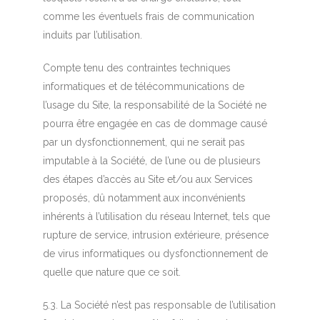
comme les éventuels frais de communication
induits par l’utilisation.
Compte tenu des contraintes techniques
informatiques et de télécommunications de
l’usage du Site, la responsabilité de la Société ne
pourra être engagée en cas de dommage causé
par un dysfonctionnement, qui ne serait pas
imputable à la Société, de l’une ou de plusieurs
des étapes d’accès au Site et/ou aux Services
proposés, dû notamment aux inconvénients
inhérents à l’utilisation du réseau Internet, tels que
rupture de service, intrusion extérieure, présence
de virus informatiques ou dysfonctionnement de
quelle que nature que ce soit.
5.3. La Société n’est pas responsable de l’utilisation