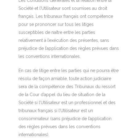
Les Conditions Générales et la relation entre la
Société et l’Utilisateur sont soumises au droit
français. Les tribunaux français ont compétence
pour se prononcer sur tous les litiges
susceptibles de naître entre les parties
relativement à l’exécution des présentes, sans
préjudice de l’application des règles prévues dans
les conventions internationales.
En cas de litige entre les parties qui ne pourra être
résolu de façon amiable, toute action judiciaire
sera de la compétence des Tribunaux du ressort
de la Cour d’appel du lieu de situation de la
Société si l’Utilisateur est un professionnel et des
tribunaux français si l’Utilisateur est un
consommateur (sans préjudice de l’application
des règles prévues dans les conventions
internationales).