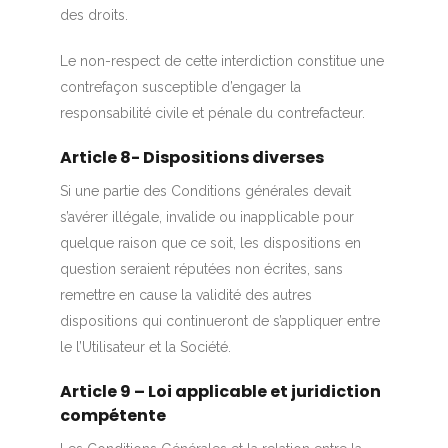
des droits.
Le non-respect de cette interdiction constitue une
contrefaçon susceptible d’engager la
responsabilité civile et pénale du contrefacteur.
Article 8- Dispositions diverses
Si une partie des Conditions générales devait
s’avérer illégale, invalide ou inapplicable pour
quelque raison que ce soit, les dispositions en
question seraient réputées non écrites, sans
remettre en cause la validité des autres
dispositions qui continueront de s’appliquer entre
le l’Utilisateur et la Société.
Article 9 – Loi applicable et juridiction
compétente