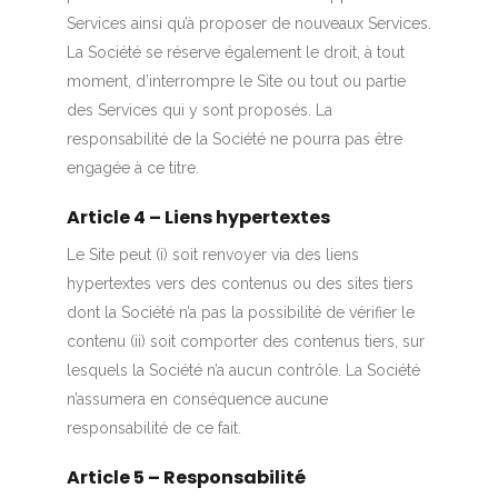
Services ainsi qu’à proposer de nouveaux Services.
La Société se réserve également le droit, à tout
moment, d’interrompre le Site ou tout ou partie
des Services qui y sont proposés. La
responsabilité de la Société ne pourra pas être
engagée à ce titre.
Article 4 – Liens hypertextes
Le Site peut (i) soit renvoyer via des liens
hypertextes vers des contenus ou des sites tiers
dont la Société n’a pas la possibilité de vérifier le
contenu (ii) soit comporter des contenus tiers, sur
lesquels la Société n’a aucun contrôle. La Société
n’assumera en conséquence aucune
responsabilité de ce fait.
Article 5 – Responsabilité