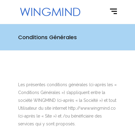
Conditions Générales
Les présentes conditions générales (ci-après les «
Conditions Générales ») s’appliquent entre la
société WINGMIND (ci-après « la Société ») et tout
Utilisateur du site internet http://www.wingmind.co
(ci-après le « Site ») et /ou bénéficiaire des
services qui y sont proposés.