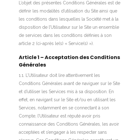
L’objet des présentes Conditions Générales est de
définir les modalités d’utilisation du Site ainsi que
les conditions dans lesquelles la Société met à la
disposition de l’Utilisateur sur le Site un ensemble
de services dans les conditions définies à son
article 2 (ci-après le(s) « Service(s) »).
Article 1 – Acceptation des Conditions
Générales
1.1. L’Utilisateur doit lire attentivement les
Conditions Générales avant de naviguer sur le Site
et d’utiliser les Services mis à sa disposition. En
effet, en navigant sur le Site et/ou en utilisant les
Services, notamment en se connectant à son
Compte, l’Utilisateur est réputé avoir pris
connaissance des Conditions Générales, les avoir
acceptées et s’engager à les respecter sans