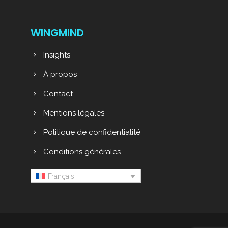
WINGMIND
Insights
À propos
Contact
Mentions légales
Politique de confidentialité
Conditions générales
Français