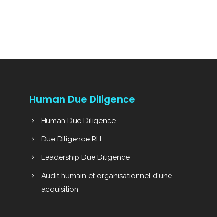
Human Due Diligence
Human Due Diligence
Due Diligence RH
Leadership Due Diligence
Audit humain et organisationnel d'une
acquisition