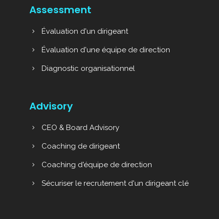
Assessment
Évaluation d'un dirigeant
Évaluation d'une équipe de direction
Diagnostic organisationnel
Advisory
CEO & Board Advisory
Coaching de dirigeant
Coaching d'équipe de direction
Sécuriser le recrutement d'un dirigeant clé