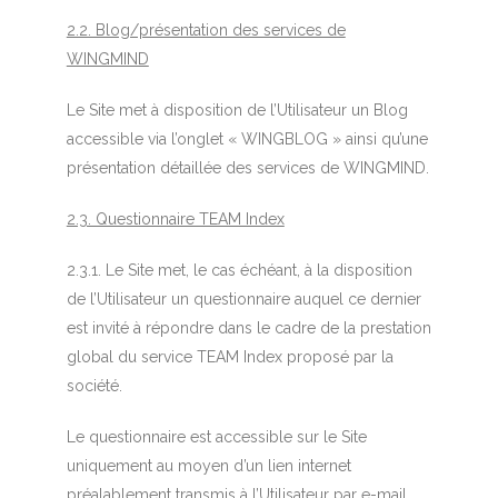
2.2. Blog/présentation des services de
WINGMIND
Le Site met à disposition de l’Utilisateur un Blog
accessible via l’onglet « WINGBLOG » ainsi qu’une
présentation détaillée des services de WINGMIND.
2.3. Questionnaire TEAM Index
2.3.1. Le Site met, le cas échéant, à la disposition
de l’Utilisateur un questionnaire auquel ce dernier
est invité à répondre dans le cadre de la prestation
global du service TEAM Index proposé par la
société.
Le questionnaire est accessible sur le Site
uniquement au moyen d’un lien internet
préalablement transmis à l’Utilisateur par e-mail