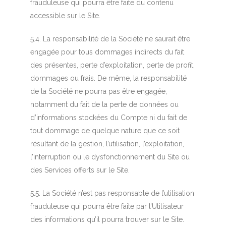
frauduleuse qui pourra être faite du contenu
accessible sur le Site.
5.4. La responsabilité de la Société ne saurait être
engagée pour tous dommages indirects du fait
des présentes, perte d’exploitation, perte de profit,
dommages ou frais. De même, la responsabilité
de la Société ne pourra pas être engagée,
notamment du fait de la perte de données ou
d’informations stockées du Compte ni du fait de
tout dommage de quelque nature que ce soit
résultant de la gestion, l’utilisation, l’exploitation,
l’interruption ou le dysfonctionnement du Site ou
des Services offerts sur le Site.
5.5. La Société n’est pas responsable de l’utilisation
frauduleuse qui pourra être faite par l’Utilisateur
des informations qu’il pourra trouver sur le Site.