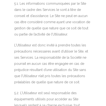
5.1. Les informations communiquées par le Site
dans le cadre des Services le sont à titre de
conseil et d’assistance. Le Site ne peut en aucun
cas être considéré comme ayant une vocation de
gestion de quelle que nature que ce soit de tout
ou partie de l’activité de l’Utilisateur.
L’Utilisateur est donc invité à prendre toutes les
précautions nécessaires avant d’utiliser le Site, et
ses Services. La responsabilité de la Société ne
pourrait en aucun cas être engagée en cas de
préjudice résultant d’une utilisation du Site sans
que l’Utilisateur n’ait pris toutes les précautions
préalables de quelle que nature de ce soit.
5.2. L’Utilisateur est seul responsable des
équipements utilisés pour accéder au Site
lesquels restent à sa charge exclusive, tout