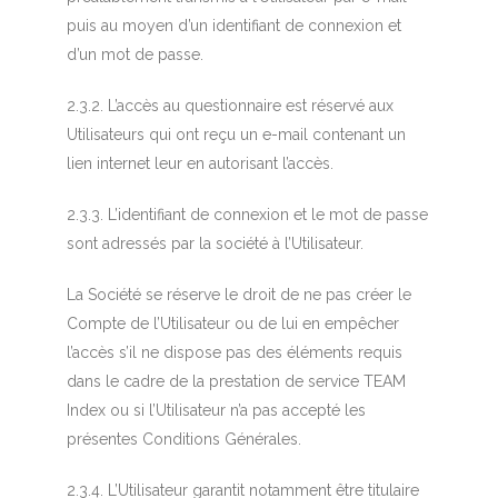
puis au moyen d’un identifiant de connexion et
d’un mot de passe.
2.3.2. L’accès au questionnaire est réservé aux
Utilisateurs qui ont reçu un e-mail contenant un
lien internet leur en autorisant l’accès.
2.3.3. L’identifiant de connexion et le mot de passe
sont adressés par la société à l’Utilisateur.
La Société se réserve le droit de ne pas créer le
Compte de l’Utilisateur ou de lui en empêcher
l’accès s’il ne dispose pas des éléments requis
dans le cadre de la prestation de service TEAM
Index ou si l’Utilisateur n’a pas accepté les
présentes Conditions Générales.
2.3.4. L’Utilisateur garantit notamment être titulaire