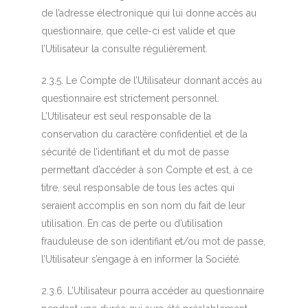
de l’adresse électronique qui lui donne accès au
questionnaire, que celle-ci est valide et que
l’Utilisateur la consulte régulièrement.
2.3.5. Le Compte de l’Utilisateur donnant accès au
questionnaire est strictement personnel.
L’Utilisateur est seul responsable de la
conservation du caractère confidentiel et de la
sécurité de l’identifiant et du mot de passe
permettant d’accéder à son Compte et est, à ce
titre, seul responsable de tous les actes qui
seraient accomplis en son nom du fait de leur
utilisation. En cas de perte ou d’utilisation
frauduleuse de son identifiant et/ou mot de passe,
l’Utilisateur s’engage à en informer la Société.
2.3.6. L’Utilisateur pourra accéder au questionnaire