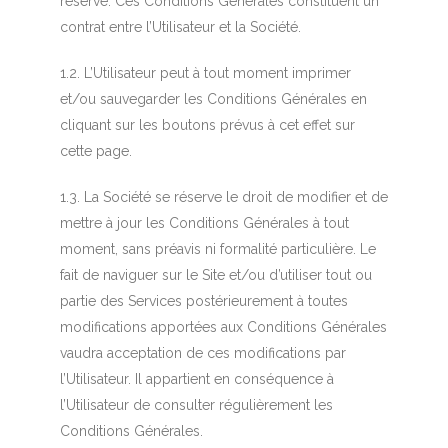
réserve. Ces Conditions Générales constituent un
contrat entre l’Utilisateur et la Société.
1.2. L’Utilisateur peut à tout moment imprimer
et/ou sauvegarder les Conditions Générales en
cliquant sur les boutons prévus à cet effet sur
cette page.
1.3. La Société se réserve le droit de modifier et de
mettre à jour les Conditions Générales à tout
moment, sans préavis ni formalité particulière. Le
fait de naviguer sur le Site et/ou d’utiliser tout ou
partie des Services postérieurement à toutes
modifications apportées aux Conditions Générales
vaudra acceptation de ces modifications par
l’Utilisateur. Il appartient en conséquence à
l’Utilisateur de consulter régulièrement les
Conditions Générales.