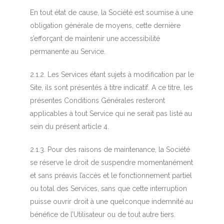
En tout état de cause, la Société est soumise à une
obligation générale de moyens, cette dernière
s’efforçant de maintenir une accessibilité
permanente au Service.
2.1.2. Les Services étant sujets à modification par le
Site, ils sont présentés à titre indicatif. A ce titre, les
présentes Conditions Générales resteront
applicables à tout Service qui ne serait pas listé au
sein du présent article 4.
2.1.3. Pour des raisons de maintenance, la Société
se réserve le droit de suspendre momentanément
et sans préavis l’accès et le fonctionnement partiel
ou total des Services, sans que cette interruption
puisse ouvrir droit à une quelconque indemnité au
bénéfice de l’Utilisateur ou de tout autre tiers.