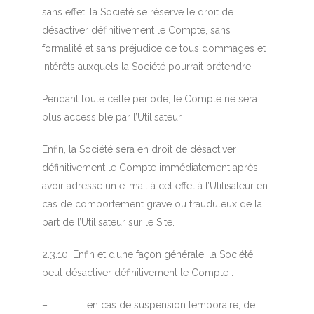
sans effet, la Société se réserve le droit de
désactiver définitivement le Compte, sans
formalité et sans préjudice de tous dommages et
intérêts auxquels la Société pourrait prétendre.
Pendant toute cette période, le Compte ne sera
plus accessible par l’Utilisateur
Enfin, la Société sera en droit de désactiver
définitivement le Compte immédiatement après
avoir adressé un e-mail à cet effet à l’Utilisateur en
cas de comportement grave ou frauduleux de la
part de l’Utilisateur sur le Site.
2.3.10. Enfin et d’une façon générale, la Société
peut désactiver définitivement le Compte :
– en cas de suspension temporaire, de