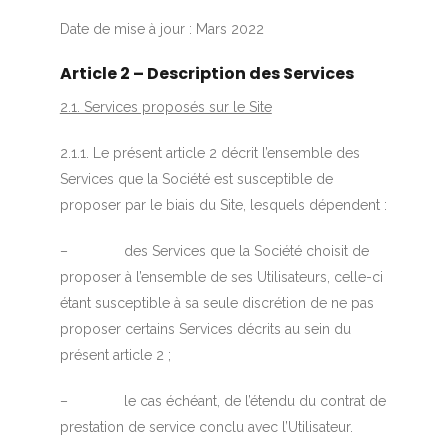
Date de mise à jour : Mars 2022
Article 2 – Description des Services
2.1. Services proposés sur le Site
2.1.1. Le présent article 2 décrit l’ensemble des
Services que la Société est susceptible de
proposer par le biais du Site, lesquels dépendent :
– des Services que la Société choisit de
proposer à l’ensemble de ses Utilisateurs, celle-ci
étant susceptible à sa seule discrétion de ne pas
proposer certains Services décrits au sein du
présent article 2 ;
– le cas échéant, de l’étendu du contrat de
prestation de service conclu avec l’Utilisateur.