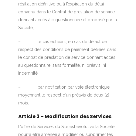
résiliation définitive ou à l’expiration du délai
convenu dans le Contrat de prestation de service
donnant accès à e questionnaire et proposé par la
Société;
– le cas échéant, en cas de défaut de
respect des conditions de paiement définies dans
le contrat de prestation de service donnant accès
au questionnaire, sans formalité, ni préavis, ni
indemnité.
– par notification par voie électronique
moyennant le respect d’un préavis de deux (2)
mois.
Article 3 – Modification des Services
L’offre de Services du Site est évolutive la Société
pourra être amenée à modifier ou supprimer les