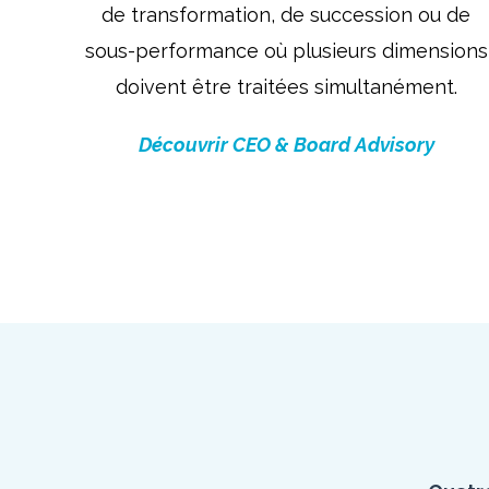
de transformation, de succession ou de
sous-performance où plusieurs dimensions
doivent être traitées simultanément.
Découvrir CEO & Board Advisory