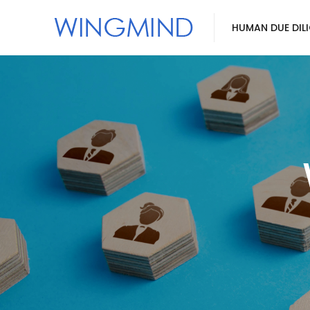
HUMAN DUE DIL