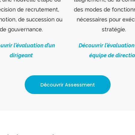
cision de recrutement,
des modes de fonctio
otion, de succession ou
nécessaires pour exéc
de gouvernance.
stratégie.
uvrir l’évaluation d’un
Découvrir l’évaluation
dirigeant
équipe de directi
Découvrir Assessment