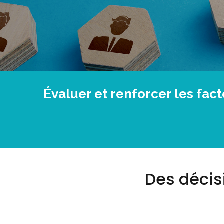
Évaluer et renforcer les fact
Des décis