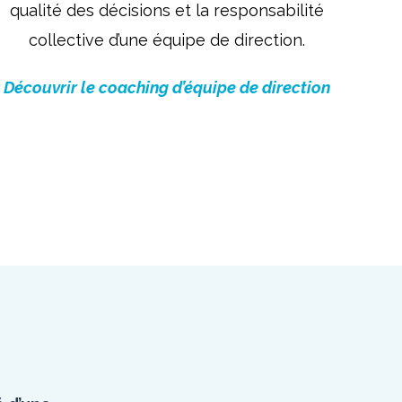
qualité des décisions et la responsabilité
collective d’une équipe de direction.
Découvrir le coaching d’équipe de direction