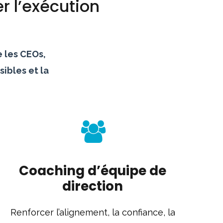
r l’exécution
 les CEOs,
sibles et la
Coaching d’équipe de
direction
Renforcer l’alignement, la confiance, la