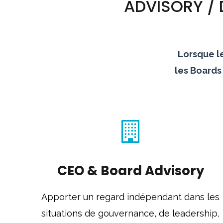
ADVISORY / D
Lorsque l
les Boards 
CEO & Board Advisory
Apporter un regard indépendant dans les
situations de gouvernance, de leadership,