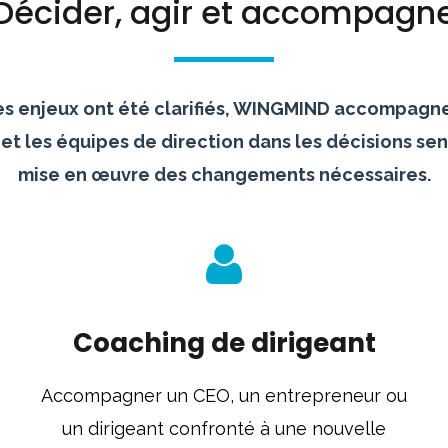
écider, agir et accompagne
es enjeux ont été clarifiés, WINGMIND accompagne
et les équipes de direction dans les décisions sen
mise en œuvre des changements nécessaires.
Coaching de dirigeant
Accompagner un CEO, un entrepreneur ou
un dirigeant confronté à une nouvelle