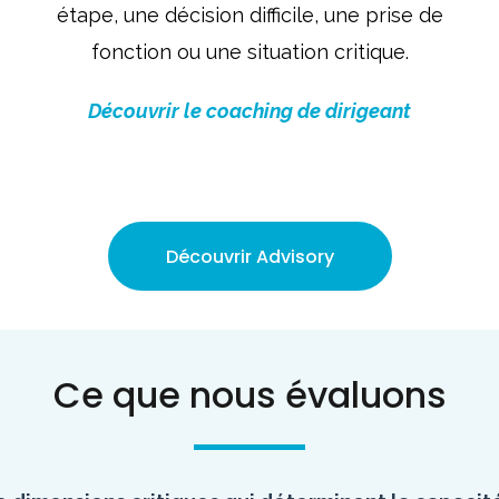
étape, une décision difficile, une prise de
fonction ou une situation critique.
Découvrir le coaching de dirigeant
Découvrir Advisory
Ce que nous évaluons