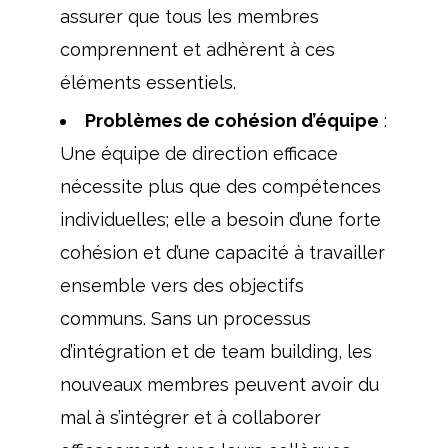
assurer que tous les membres
comprennent et adhèrent à ces
éléments essentiels.
Problèmes de cohésion d’équipe
:
Une équipe de direction efficace
nécessite plus que des compétences
individuelles; elle a besoin d’une forte
cohésion et d’une capacité à travailler
ensemble vers des objectifs
communs. Sans un processus
d’intégration et de team building, les
nouveaux membres peuvent avoir du
mal à s’intégrer et à collaborer