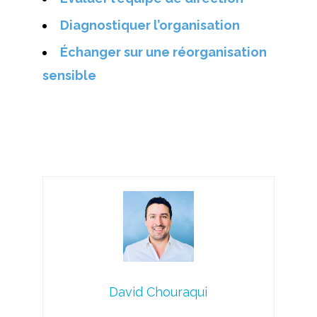
Diagnostiquer l’organisation
Échanger sur une réorganisation
sensible
David Chouraqui