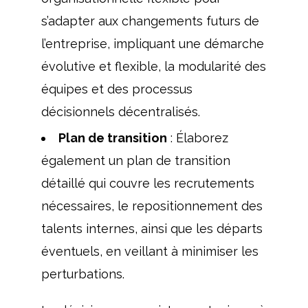
s’adapter aux changements futurs de
l’entreprise, impliquant une démarche
évolutive et flexible, la modularité des
équipes et des processus
décisionnels décentralisés.
Plan de transition
: Élaborez
également un plan de transition
détaillé qui couvre les recrutements
nécessaires, le repositionnement des
talents internes, ainsi que les départs
éventuels, en veillant à minimiser les
perturbations.