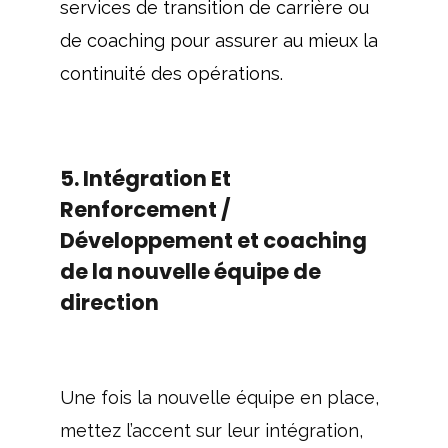
services de transition de carrière ou
de coaching pour assurer au mieux la
continuité des opérations.
5. Intégration Et
Renforcement /
Développement et coaching
de la nouvelle équipe de
direction
Une fois la nouvelle équipe en place,
mettez l’accent sur leur intégration,