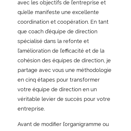
avec les objectifs de l’entreprise et
qu’elle manifeste une excellente
coordination et coopération. En tant
que coach d’équipe de direction
spécialisé dans la refonte et
l’amélioration de l’efficacité et de la
cohésion des équipes de direction, je
partage avec vous une méthodologie
en cinq étapes pour transformer
votre équipe de direction en un
véritable levier de succès pour votre
entreprise.
Avant de modifier l’organigramme ou