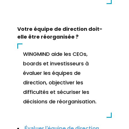
Votre équipe de direction doit-
elle être réorganisée ?
WINGMIND aide les CEOs,
boards et investisseurs à
évaluer les équipes de
direction, objectiver les
difficultés et sécuriser les
décisions de réorganisation.
Évaluer l’équipe de direction