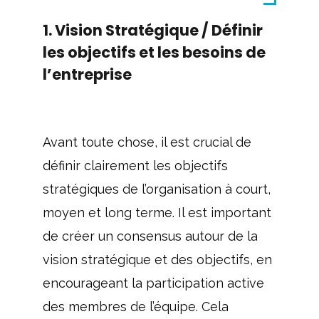
1. Vision Stratégique / Définir
les objectifs et les besoins de
l’entreprise
Avant toute chose, il est crucial de
définir clairement les objectifs
stratégiques de l’organisation à court,
moyen et long terme. Il est important
de créer un consensus autour de la
vision stratégique et des objectifs, en
encourageant la participation active
des membres de l’équipe. Cela