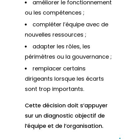
améliorer le fonctionnement
ou les compétences ;
compléter l’équipe avec de
nouvelles ressources ;
adapter les rôles, les
périmètres ou la gouvernance ;
remplacer certains
dirigeants lorsque les écarts
sont trop importants.
Cette décision doit s’appuyer
sur un diagnostic objectif de
l’équipe et de l’organisation.