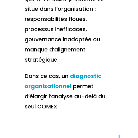
situe dans l’organisation :
responsabilités floues,
processus inefficaces,
gouvernance inadaptée ou
manque d’alignement
stratégique.
Dans ce cas, un
diagnostic
organisationnel
permet
d’élargir l’analyse au-delà du
seul COMEX.