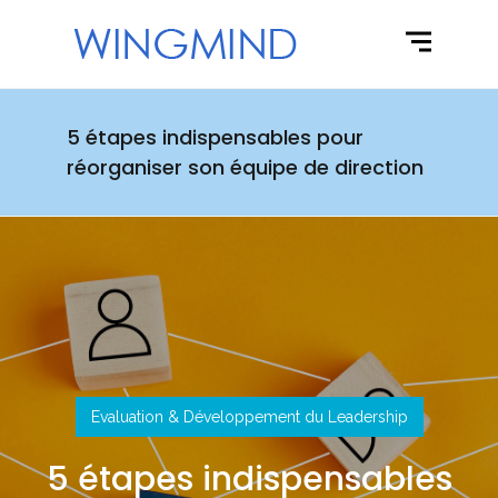
5 étapes indispensables pour
réorganiser son équipe de direction
Evaluation & Développement du Leadership
5 étapes indispensables