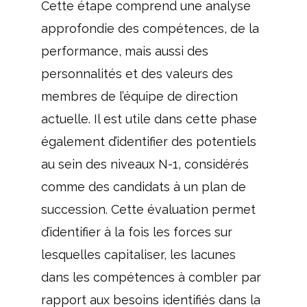
Cette étape comprend une analyse
approfondie des compétences, de la
performance, mais aussi des
personnalités et des valeurs des
membres de l’équipe de direction
actuelle. Il est utile dans cette phase
également d’identifier des potentiels
au sein des niveaux N-1, considérés
comme des candidats à un plan de
succession. Cette évaluation permet
d’identifier à la fois les forces sur
lesquelles capitaliser, les lacunes
dans les compétences à combler par
rapport aux besoins identifiés dans la