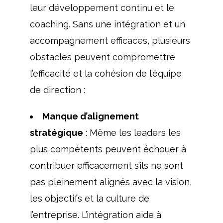
leur développement continu et le
coaching. Sans une intégration et un
accompagnement efficaces, plusieurs
obstacles peuvent compromettre
l’efficacité et la cohésion de l’équipe
de direction :
Manque d’alignement
stratégique
: Même les leaders les
plus compétents peuvent échouer à
contribuer efficacement s’ils ne sont
pas pleinement alignés avec la vision,
les objectifs et la culture de
l’entreprise. L’intégration aide à