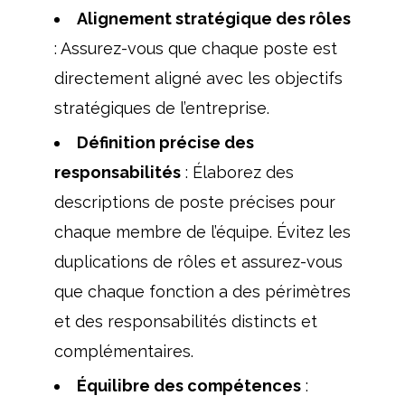
Alignement stratégique des rôles
: Assurez-vous que chaque poste est
directement aligné avec les objectifs
stratégiques de l’entreprise.
Définition précise des
responsabilités
: Élaborez des
descriptions de poste précises pour
chaque membre de l’équipe. Évitez les
duplications de rôles et assurez-vous
que chaque fonction a des périmètres
et des responsabilités distincts et
complémentaires.
Équilibre des compétences
: