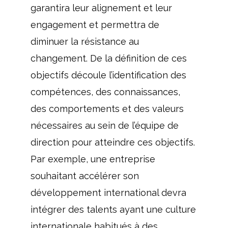
garantira leur alignement et leur
engagement et permettra de
diminuer la résistance au
changement. De la définition de ces
objectifs découle l’identification des
compétences, des connaissances,
des comportements et des valeurs
nécessaires au sein de l’équipe de
direction pour atteindre ces objectifs.
Par exemple, une entreprise
souhaitant accélérer son
développement international devra
intégrer des talents ayant une culture
internationale habitués à des