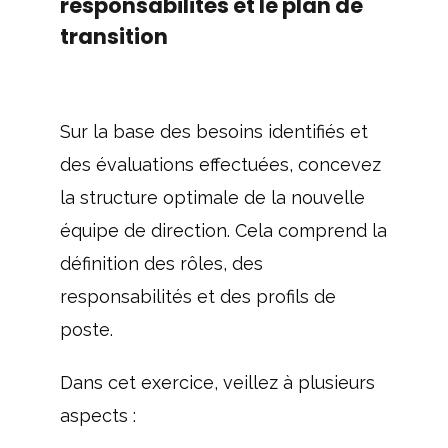
responsabilités et le plan de
transition
Sur la base des besoins identifiés et
des évaluations effectuées, concevez
la structure optimale de la nouvelle
équipe de direction. Cela comprend la
définition des rôles, des
responsabilités et des profils de
poste.
Dans cet exercice, veillez à plusieurs
aspects :