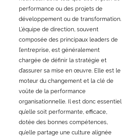
performance ou des projets de
développement ou de transformation.
L’équipe de direction, souvent
composée des principaux leaders de
l’entreprise, est généralement
chargée de définir la stratégie et
d’assurer sa mise en œuvre. Elle est le
moteur du changement et la clé de
voûte de la performance
organisationnelle. Il est donc essentiel
qu’elle soit performante, efficace,
dotée des bonnes compétences,
qu’elle partage une culture alignée