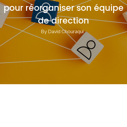
pour réorganiser son équipe
de direction
By David Chouraqui