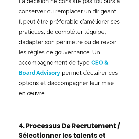
La décision ne consiste pas toujours à
conserver ou remplacer un dirigeant.
Il peut être préférable d’améliorer ses
pratiques, de compléter l’équipe,
d’adapter son périmètre ou de revoir
les règles de gouvernance. Un
accompagnement de type
CEO &
Board Advisory
permet d’éclairer ces
options et d’accompagner leur mise
en œuvre.
4. Processus De Recrutement /
Sélectionner les talents et