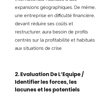
expansions géographiques. De même,
une entreprise en difficulté financière,
devant réduire ses coûts et
restructurer, aura besoin de profils
centrés sur la profitabilité et habitués
aux situations de crise
2. Evaluation De L’Equipe /
Identifier les forces, les
lacunes et les potentiels