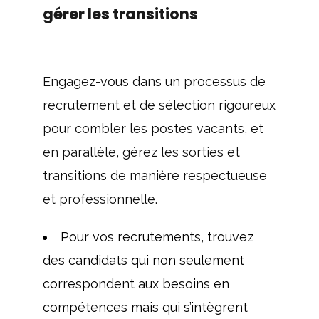
gérer les transitions
Engagez-vous dans un processus de
recrutement et de sélection rigoureux
pour combler les postes vacants, et
en parallèle, gérez les sorties et
transitions de manière respectueuse
et professionnelle.
Pour vos recrutements, trouvez
des candidats qui non seulement
correspondent aux besoins en
compétences mais qui s’intègrent