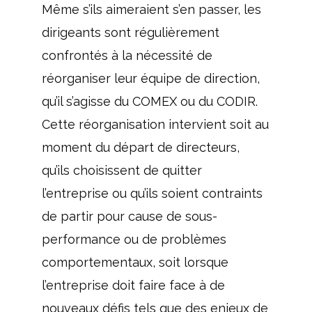
Même s’ils aimeraient s’en passer, les
dirigeants sont régulièrement
confrontés à la nécessité de
réorganiser leur équipe de direction,
qu’il s’agisse du COMEX ou du CODIR.
Cette réorganisation intervient soit au
moment du départ de directeurs,
qu’ils choisissent de quitter
l’entreprise ou qu’ils soient contraints
de partir pour cause de sous-
performance ou de problèmes
comportementaux, soit lorsque
l’entreprise doit faire face à de
nouveaux défis tels que des enjeux de