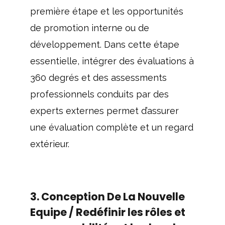
première étape et les opportunités
de promotion interne ou de
développement. Dans cette étape
essentielle, intégrer des évaluations à
360 degrés et des assessments
professionnels conduits par des
experts externes permet d’assurer
une évaluation complète et un regard
extérieur.
3. Conception De La Nouvelle
Equipe / Redéfinir les rôles et