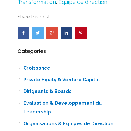
Transformation
,
Équipe de direction
Share this post
Categories
Croissance
Private Equity & Venture Capital
Dirigeants & Boards
Evaluation & Développement du
Leadership
Organisations & Equipes de Direction