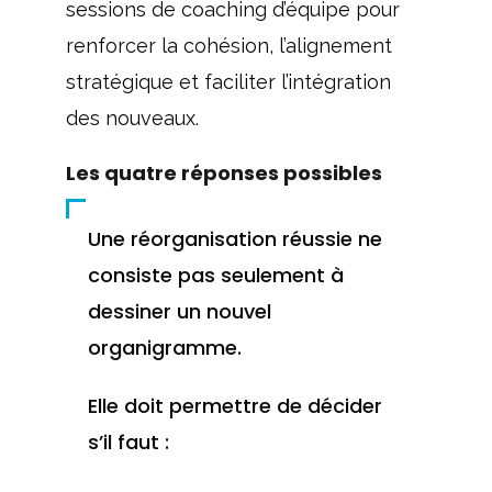
sessions de coaching d’équipe pour
renforcer la cohésion, l’alignement
stratégique et faciliter l’intégration
des nouveaux.
Les quatre réponses possibles
Une réorganisation réussie ne
consiste pas seulement à
dessiner un nouvel
organigramme.
Elle doit permettre de décider
s’il faut :