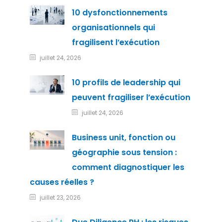
10 dysfonctionnements
organisationnels qui
fragilisent l’exécution
juillet 24, 2026
10 profils de leadership qui
peuvent fragiliser l’exécution
juillet 24, 2026
Business unit, fonction ou
géographie sous tension :
comment diagnostiquer les
causes réelles ?
juillet 23, 2026