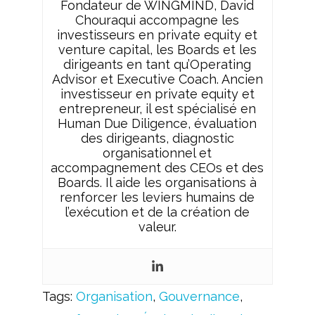
Fondateur de WINGMIND, David
Chouraqui accompagne les
investisseurs en private equity et
venture capital, les Boards et les
dirigeants en tant qu’Operating
Advisor et Executive Coach. Ancien
investisseur en private equity et
entrepreneur, il est spécialisé en
Human Due Diligence, évaluation
des dirigeants, diagnostic
organisationnel et
accompagnement des CEOs et des
Boards. Il aide les organisations à
renforcer les leviers humains de
l’exécution et de la création de
valeur.
Tags:
Organisation
,
Gouvernance
,