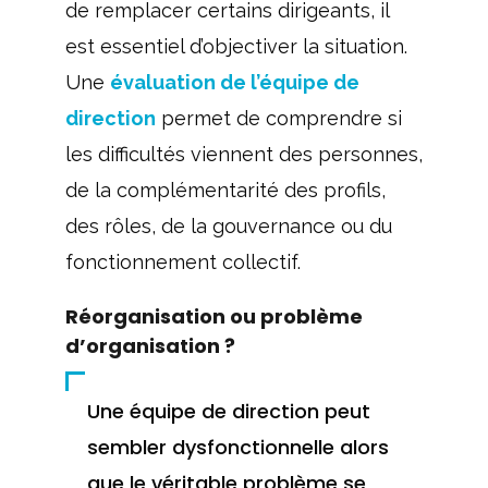
de remplacer certains dirigeants, il
est essentiel d’objectiver la situation.
Une
évaluation de l’équipe de
direction
permet de comprendre si
les difficultés viennent des personnes,
de la complémentarité des profils,
des rôles, de la gouvernance ou du
fonctionnement collectif.
Réorganisation ou problème
d’organisation ?
Une équipe de direction peut
sembler dysfonctionnelle alors
que le véritable problème se