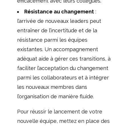
efficacement avec leurs collègues.
Résistance au changement
:
l’arrivée de nouveaux leaders peut
entraîner de l’incertitude et de la
résistance parmi les équipes
existantes. Un accompagnement
adéquat aide à gérer ces transitions, à
faciliter l’acceptation du changement
parmi les collaborateurs et à intégrer
les nouveaux membres dans
l’organisation de manière fluide.
Pour réussir le lancement de votre
nouvelle équipe, mettez en place des