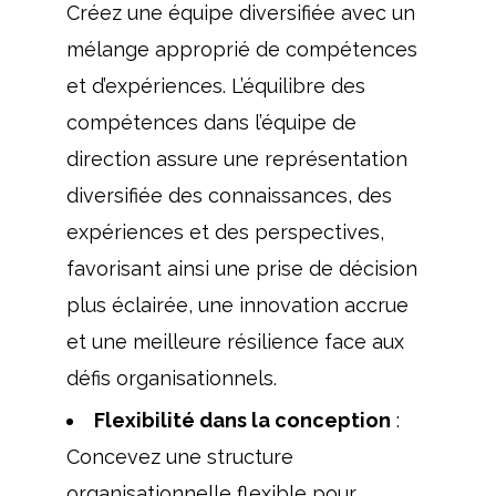
Créez une équipe diversifiée avec un
mélange approprié de compétences
et d’expériences. L’équilibre des
compétences dans l’équipe de
direction assure une représentation
diversifiée des connaissances, des
expériences et des perspectives,
favorisant ainsi une prise de décision
plus éclairée, une innovation accrue
et une meilleure résilience face aux
défis organisationnels.
Flexibilité dans la conception
:
Concevez une structure
organisationnelle flexible pour