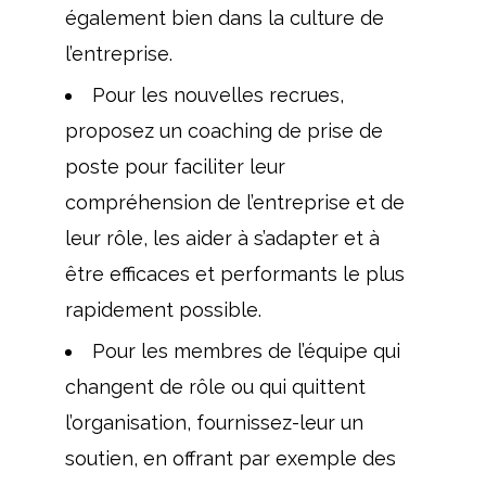
également bien dans la culture de
l’entreprise.
Pour les nouvelles recrues,
proposez un coaching de prise de
poste pour faciliter leur
compréhension de l’entreprise et de
leur rôle, les aider à s’adapter et à
être efficaces et performants le plus
rapidement possible.
Pour les membres de l’équipe qui
changent de rôle ou qui quittent
l’organisation, fournissez-leur un
soutien, en offrant par exemple des