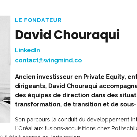
LE FONDATEUR
David Chouraqui
LinkedIn
contact@wingmind.co
Ancien investisseur en Private Equity, e
dirigeants, David Chouraqui accompagne 
des équipes de direction dans des situat
transformation, de transition et de sou
Son parcours l’a conduit du développement in
L’Oréal aux fusions-acquisitions chez Rothschi