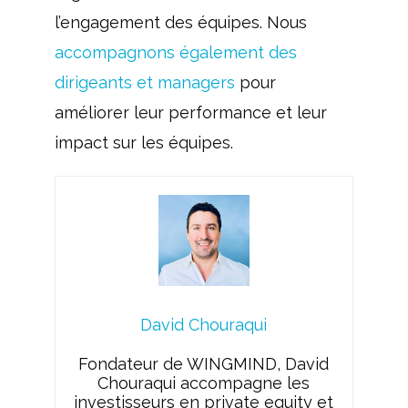
l’engagement des équipes. Nous
accompagnons également des
dirigeants et managers
pour
améliorer leur performance et leur
impact sur les équipes.
David Chouraqui
Fondateur de WINGMIND, David
Chouraqui accompagne les
investisseurs en private equity et