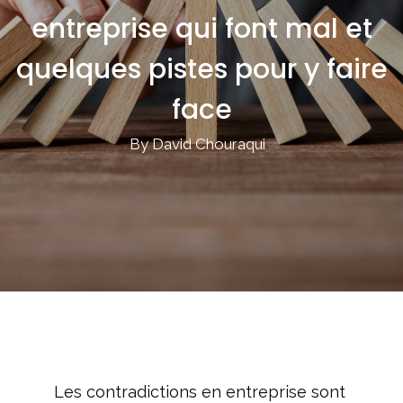
entreprise qui font mal et
quelques pistes pour y faire
face
By David Chouraqui
Les contradictions en entreprise sont