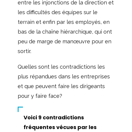
entre les injonctions de la direction et
les difficultés des équipes sur le
terrain et enfin par les employés, en
bas de la chaîne hiérarchique, qui ont
peu de marge de manœuvre pour en
sortir.
Quelles sont les contradictions les
plus répandues dans les entreprises
et que peuvent faire les dirigeants
pour y faire face?
Voici 9 contradictions
fréquentes vécues par les