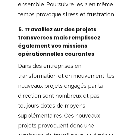
ensemble. Poursuivre les 2 en même
temps provoque stress et frustration.
5. Travaillez sur des projets
transverses mais remplissez
également vos missions
opérationnelles courantes
Dans des entreprises en
transformation et en mouvement, les
nouveaux projets engagés par la
direction sont nombreux et pas
toujours dotés de moyens
supplémentaires. Ces nouveaux
projets provoquent donc une