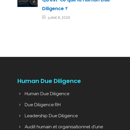
Diligence ?
juillet 8, 2026
Human Due Diligence
Human Due Diligence
Due Diligence RH
Leadership Due Diligence
Audit humain et organisationnel d'une