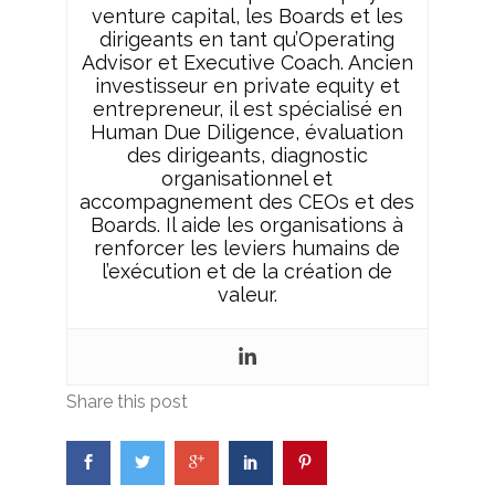
venture capital, les Boards et les
dirigeants en tant qu’Operating
Advisor et Executive Coach. Ancien
investisseur en private equity et
entrepreneur, il est spécialisé en
Human Due Diligence, évaluation
des dirigeants, diagnostic
organisationnel et
accompagnement des CEOs et des
Boards. Il aide les organisations à
renforcer les leviers humains de
l’exécution et de la création de
valeur.
Share this post