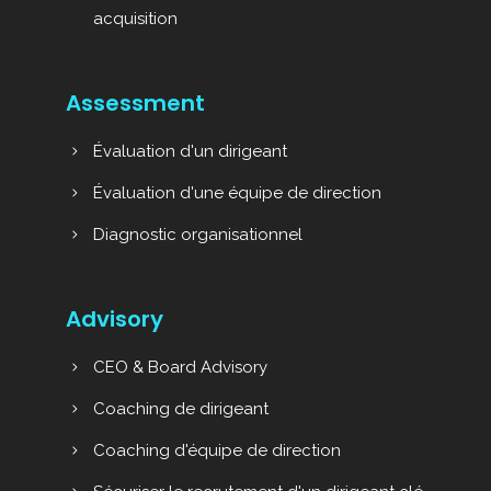
acquisition
Assessment
Évaluation d'un dirigeant
Évaluation d'une équipe de direction
Diagnostic organisationnel
Advisory
CEO & Board Advisory
Coaching de dirigeant
Coaching d'équipe de direction