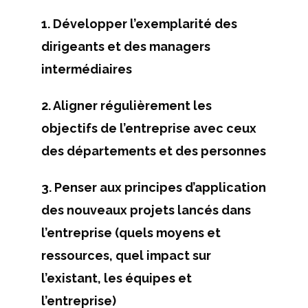
1. Développer l’exemplarité des
dirigeants et des managers
intermédiaires
2. Aligner régulièrement les
objectifs de l’entreprise avec ceux
des départements et des personnes
3. Penser aux principes d’application
des nouveaux projets lancés dans
l’entreprise (quels moyens et
ressources, quel impact sur
l’existant, les équipes et
l’entreprise)