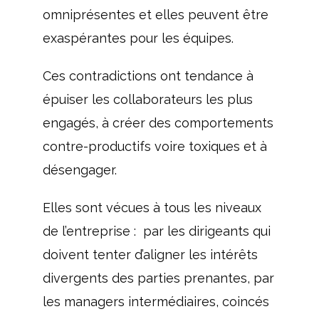
omniprésentes et elles peuvent être
exaspérantes pour les équipes.
Ces contradictions ont tendance à
épuiser les collaborateurs les plus
engagés, à créer des comportements
contre-productifs voire toxiques et à
désengager.
Elles sont vécues à tous les niveaux
de l’entreprise : par les dirigeants qui
doivent tenter d’aligner les intérêts
divergents des parties prenantes, par
les managers intermédiaires, coincés