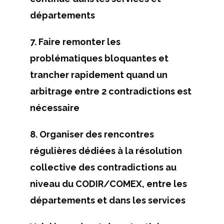
départements
7. Faire remonter les
problématiques bloquantes et
trancher rapidement quand un
arbitrage entre 2 contradictions est
nécessaire
8. Organiser des rencontres
régulières dédiées à la résolution
collective des contradictions au
niveau du CODIR/COMEX, entre les
départements et dans les services