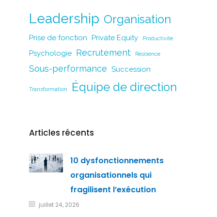
Leadership
Organisation
Prise de fonction
Private Equity
Productivité
Recrutement
Psychologie
Resilience
Sous-performance
Succession
Équipe de direction
Transformation
Articles récents
10 dysfonctionnements
organisationnels qui
fragilisent l’exécution
juillet 24, 2026