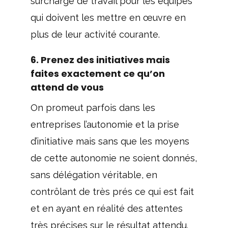
surcharge de travail pour les équipes
qui doivent les mettre en œuvre en
plus de leur activité courante.
6. Prenez des initiatives mais
faites exactement ce qu’on
attend de vous
On promeut parfois dans les
entreprises l’autonomie et la prise
d’initiative mais sans que les moyens
de cette autonomie ne soient donnés,
sans délégation véritable, en
contrôlant de très prés ce qui est fait
et en ayant en réalité des attentes
très précises sur le résultat attendu.