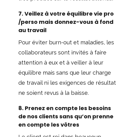
7. Veillez à votre équilibre vie pro
/perso mais donnez-vous à fond
au travail
Pour éviter burn-out et maladies, les
collaborateurs sont invités à faire
attention à eux et à veiller à leur
équilibre mais sans que leur charge
de travail ni les exigences de résultat
ne soient revus à la baisse.
8. Prenez en compte les besoins
de nos clients sans qu’on prenne
en compte les vôtres
Le client est roi dans beaucoup