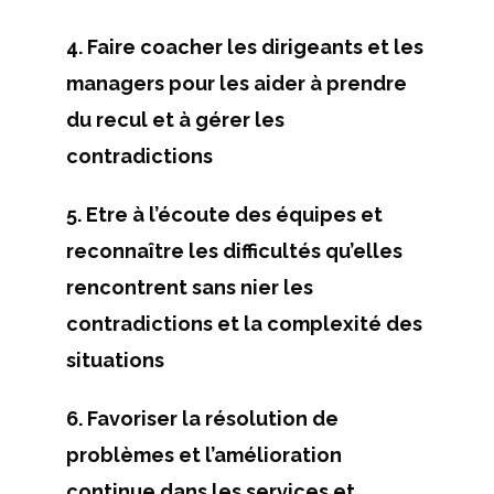
4. Faire coacher les dirigeants et les
managers pour les aider à prendre
du recul et à gérer les
contradictions
5. Etre à l’écoute des équipes et
reconnaître les difficultés qu’elles
rencontrent sans nier les
contradictions et la complexité des
situations
6. Favoriser la résolution de
problèmes et l’amélioration
continue dans les services et