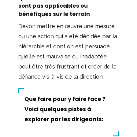
sont pas applicables ou
bénéfiques sur le terrain
Devoir mettre en œuvre une mesure
ou une action qui a été décidée par la
hiérarchie et dont on est persuadé
qu’elle est mauvaise ou inadaptée
peut être très frustrant et créer de la
défiance vis-à-vis de la direction.
Que faire pour y faire face ?
Voici quelques pistes à
explorer par les dirigeants: