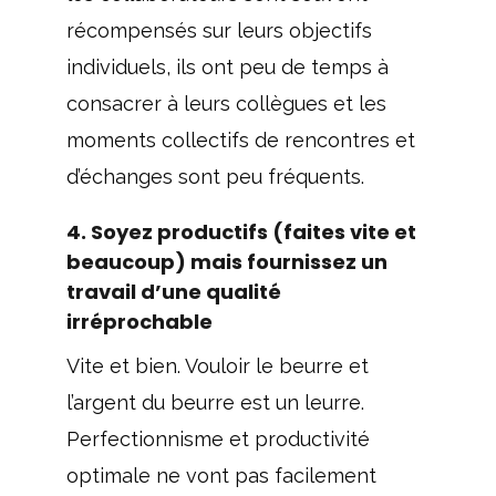
récompensés sur leurs objectifs
individuels, ils ont peu de temps à
consacrer à leurs collègues et les
moments collectifs de rencontres et
d’échanges sont peu fréquents.
4. Soyez productifs (faites vite et
beaucoup) mais fournissez un
travail d’une qualité
irréprochable
Vite et bien. Vouloir le beurre et
l’argent du beurre est un leurre.
Perfectionnisme et productivité
optimale ne vont pas facilement