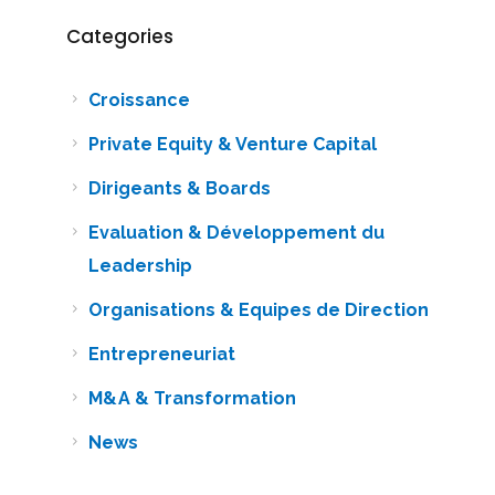
Categories
Croissance
Private Equity & Venture Capital
Dirigeants & Boards
Evaluation & Développement du
Leadership
Organisations & Equipes de Direction
Entrepreneuriat
M&A & Transformation
News