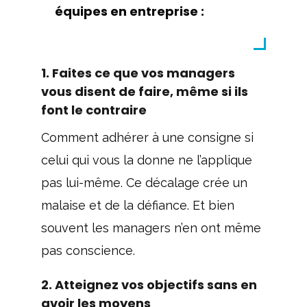
équipes en entreprise :
1. Faites ce que vos managers
vous disent de faire, même si ils
font le contraire
Comment adhérer à une consigne si
celui qui vous la donne ne l’applique
pas lui-même. Ce décalage crée un
malaise et de la défiance. Et bien
souvent les managers n’en ont même
pas conscience.
2. Atteignez vos objectifs sans en
avoir les moyens