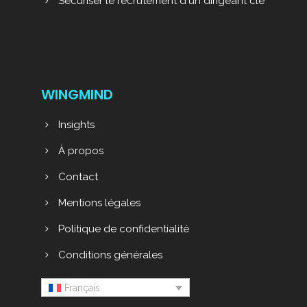
Sécuriser le recrutement d'un dirigeant clé
WINGMIND
Insights
À propos
Contact
Mentions légales
Politique de confidentialité
Conditions générales
Français