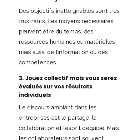
Des objectifs inatteignables sont très
frustrants. Les moyens nécessaires
peuvent être du temps, des
ressources humaines ou matérielles
mais aussi de l’information ou des
compétences.
3. Jouez collectif mais vous serez
évalués sur vos résultats
individuels
Le discours ambiant dans les
entreprises est le partage, la
collaboration et l’esprit d’équipe. Mais
les collaborateurs sont souvent