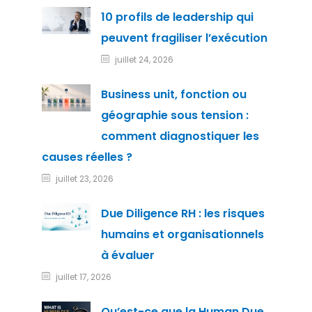
10 profils de leadership qui
peuvent fragiliser l’exécution
juillet 24, 2026
Business unit, fonction ou
géographie sous tension :
comment diagnostiquer les
causes réelles ?
juillet 23, 2026
Due Diligence RH : les risques
humains et organisationnels
à évaluer
juillet 17, 2026
Qu’est-ce que la Human Due