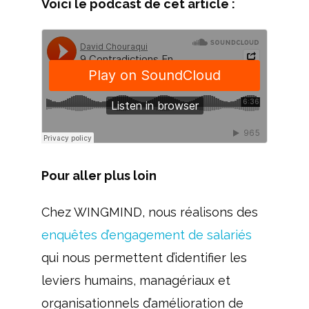
Voici le podcast de cet article :
Pour aller plus loin
Chez WINGMIND, nous réalisons des
enquêtes d’engagement de salariés
qui nous permettent d’identifier les
leviers humains, managériaux et
organisationnels d’amélioration de