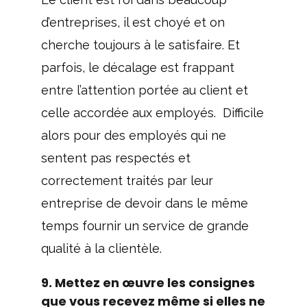
d’entreprises, il est choyé et on
cherche toujours à le satisfaire. Et
parfois, le décalage est frappant
entre l’attention portée au client et
celle accordée aux employés. Difficile
alors pour des employés qui ne
sentent pas respectés et
correctement traités par leur
entreprise de devoir dans le même
temps fournir un service de grande
qualité à la clientèle.
9. Mettez en œuvre les consignes
que vous recevez même si elles ne