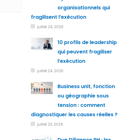
organisationnels qui
fragilisent l’exécution
juillet 24, 2026
10 profils de leadership
qui peuvent fragiliser
l’exécution
juillet 24, 2026
Business unit, fonction
ou géographie sous
tension : comment
diagnostiquer les causes réelles ?
juillet 23, 2026
Due Diligence RH : les