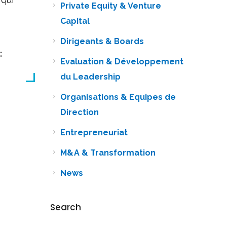
Private Equity & Venture
Capital
Dirigeants & Boards
:
Evaluation & Développement
du Leadership
Organisations & Equipes de
Direction
Entrepreneuriat
M&A & Transformation
News
Search