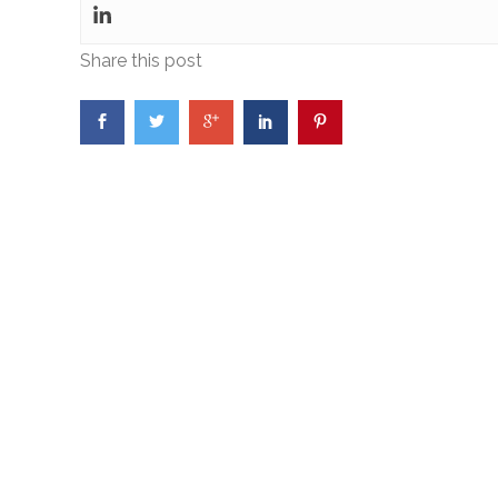
Share this post