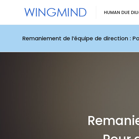
HUMAN DUE DIL
Remaniement de l’équipe de direction : Po
Remaniem