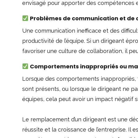
envisagé pour apporter des compétences e
Problèmes de communication et de co
Une communication inefficace et des difficul
productivité de l’équipe. Si un dirigeant épro
favoriser une culture de collaboration, il 
Comportements inappropriés ou man
Lorsque des comportements inappropriés, tel
sont présents, ou lorsque le dirigeant ne p
équipes, cela peut avoir un impact négatif 
Le remplacement d’un dirigeant est une déci
réussite et la croissance de l’entreprise. Il