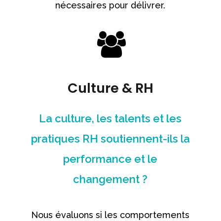
nécessaires pour délivrer.
Culture & RH
La culture, les talents et les
pratiques RH soutiennent-ils la
performance et le
changement ?
Nous évaluons si les comportements