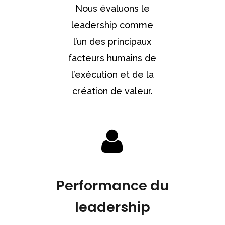
Nous évaluons le
leadership comme
l’un des principaux
facteurs humains de
l’exécution et de la
création de valeur.
Performance du
leadership