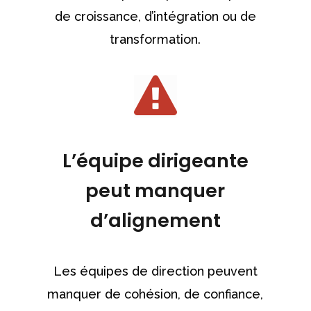
de croissance, d’intégration ou de
transformation.
L’équipe dirigeante
peut manquer
d’alignement
Les équipes de direction peuvent
manquer de cohésion, de confiance,