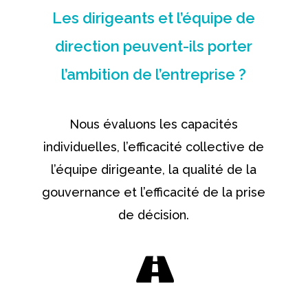
Les dirigeants et l’équipe de
direction peuvent-ils porter
l’ambition de l’entreprise ?
Nous évaluons les capacités
individuelles, l’efficacité collective de
l’équipe dirigeante, la qualité de la
gouvernance et l’efficacité de la prise
de décision.