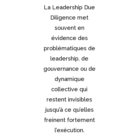
La Leadership Due
Diligence met
souvent en
évidence des
problématiques de
leadership, de
gouvernance ou de
dynamique
collective qui
restent invisibles
jusqu’à ce qu’elles
freinent fortement
l’exécution.