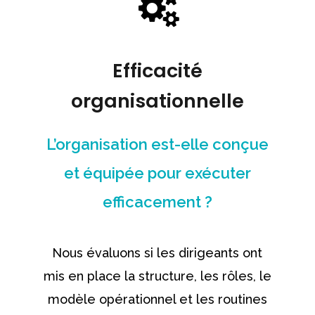
Efficacité
organisationnelle
L’organisation est-elle conçue
et équipée pour exécuter
efficacement ?
Nous évaluons si les dirigeants ont
mis en place la structure, les rôles, le
modèle opérationnel et les routines