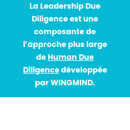
La Leadership Due
Diligence est une
composante de
l’approche plus large
de
Human Due
Diligence
développée
par WINGMIND.