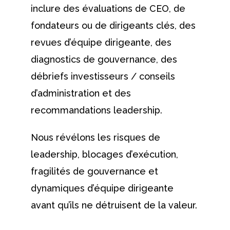
inclure des évaluations de CEO, de
fondateurs ou de dirigeants clés, des
revues d’équipe dirigeante, des
diagnostics de gouvernance, des
débriefs investisseurs / conseils
d’administration et des
recommandations leadership.
Nous révélons les risques de
leadership, blocages d’exécution,
fragilités de gouvernance et
dynamiques d’équipe dirigeante
avant qu’ils ne détruisent de la valeur.