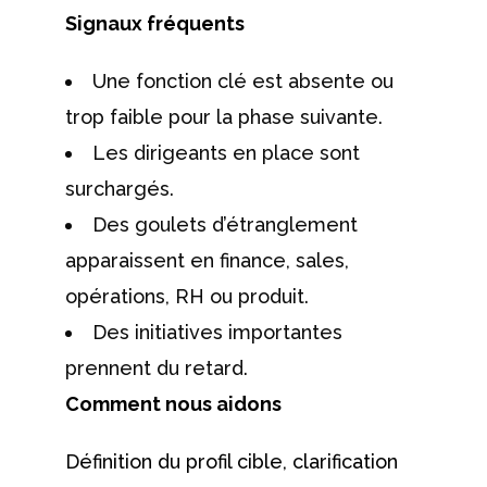
Signaux fréquents
Une fonction clé est absente ou
trop faible pour la phase suivante.
Les dirigeants en place sont
surchargés.
Des goulets d’étranglement
apparaissent en finance, sales,
opérations, RH ou produit.
Des initiatives importantes
prennent du retard.
Comment nous aidons
Définition du profil cible, clarification