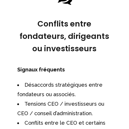
Conflits entre
fondateurs, dirigeants
ou investisseurs
Signaux fréquents
Désaccords stratégiques entre
fondateurs ou associés.
Tensions CEO / investisseurs ou
CEO / conseil d’administration.
Conflits entre le CEO et certains