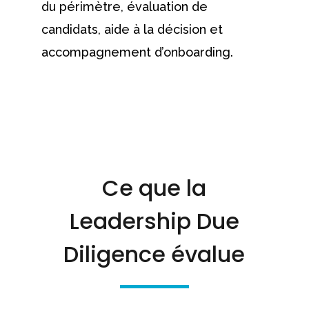
du périmètre, évaluation de
candidats, aide à la décision et
accompagnement d’onboarding.
Ce que la
Leadership Due
Diligence évalue