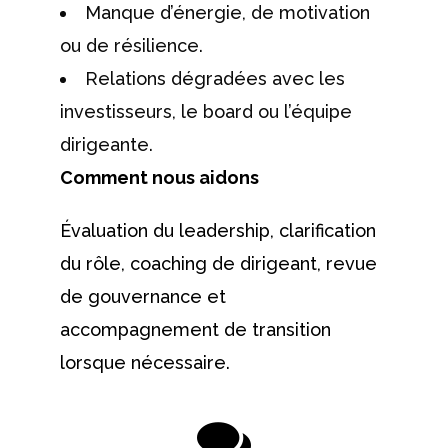
Manque d’énergie, de motivation
ou de résilience.
Relations dégradées avec les
investisseurs, le board ou l’équipe
dirigeante.
Comment nous aidons
Évaluation du leadership, clarification
du rôle, coaching de dirigeant, revue
de gouvernance et
accompagnement de transition
lorsque nécessaire.