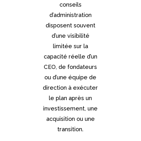
conseils
d’administration
disposent souvent
d’une visibilité
limitée sur la
capacité réelle d’un
CEO, de fondateurs
ou d’une équipe de
direction à exécuter
le plan après un
investissement, une
acquisition ou une
transition.