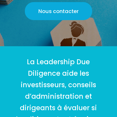
Nous contacter
La Leadership Due
Diligence aide les
investisseurs, conseils
d’administration et
dirigeants à évaluer si