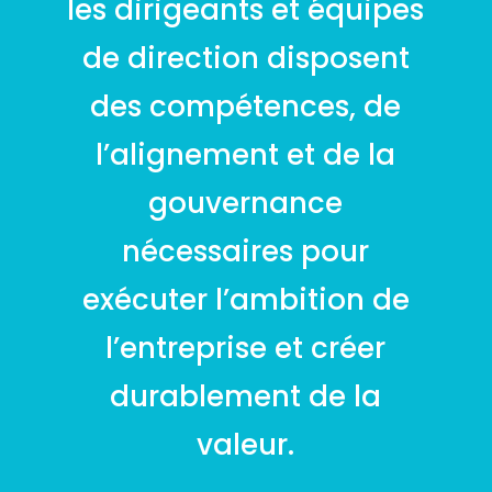
les dirigeants et équipes
de direction disposent
des compétences, de
l’alignement et de la
gouvernance
nécessaires pour
exécuter l’ambition de
l’entreprise et créer
durablement de la
valeur.