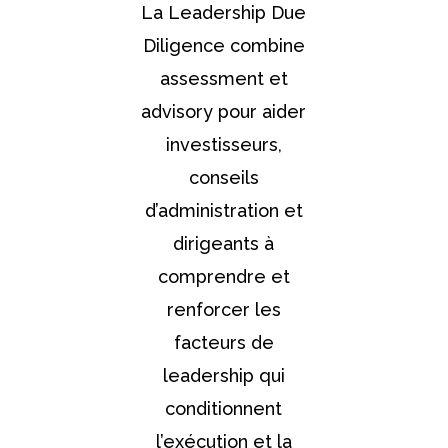
La Leadership Due
Diligence combine
assessment et
advisory pour aider
investisseurs,
conseils
d’administration et
dirigeants à
comprendre et
renforcer les
facteurs de
leadership qui
conditionnent
l’exécution et la