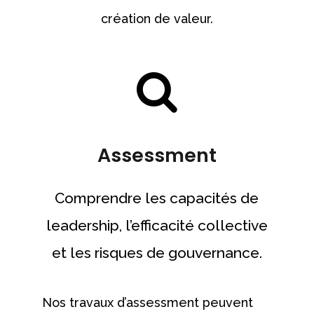
création de valeur.
Assessment
Comprendre les capacités de
leadership, l’efficacité collective
et les risques de gouvernance.
Nos travaux d’assessment peuvent