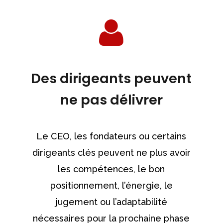
Des dirigeants peuvent
ne pas délivrer
Le CEO, les fondateurs ou certains
dirigeants clés peuvent ne plus avoir
les compétences, le bon
positionnement, l’énergie, le
jugement ou l’adaptabilité
nécessaires pour la prochaine phase