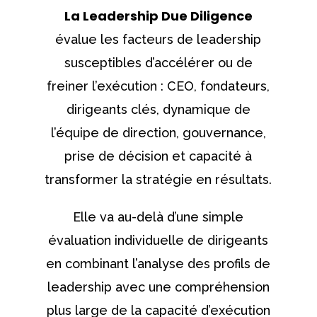
La Leadership Due Diligence
évalue les facteurs de leadership
susceptibles d’accélérer ou de
freiner l’exécution : CEO, fondateurs,
dirigeants clés, dynamique de
l’équipe de direction, gouvernance,
prise de décision et capacité à
transformer la stratégie en résultats.
Elle va au-delà d’une simple
évaluation individuelle de dirigeants
en combinant l’analyse des profils de
leadership avec une compréhension
plus large de la capacité d’exécution