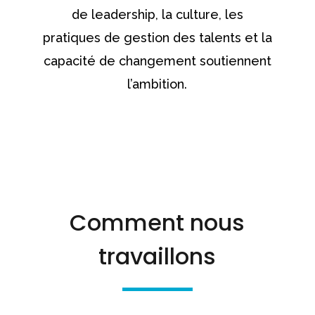
de leadership, la culture, les
pratiques de gestion des talents et la
capacité de changement soutiennent
l’ambition.
Comment nous
travaillons