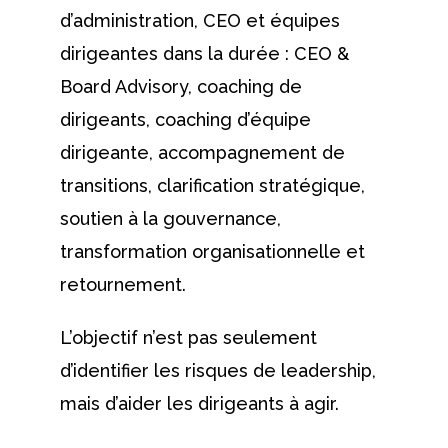
d’administration, CEO et équipes
dirigeantes dans la durée : CEO &
Board Advisory, coaching de
dirigeants, coaching d’équipe
dirigeante, accompagnement de
transitions, clarification stratégique,
soutien à la gouvernance,
transformation organisationnelle et
retournement.
L’objectif n’est pas seulement
d’identifier les risques de leadership,
mais d’aider les dirigeants à agir.