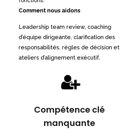
fonctions.
Comment nous aidons
Leadership team review, coaching
d’équipe dirigeante, clarification des
responsabilités, règles de décision et
ateliers d’alignement exécutif.
Compétence clé
manquante