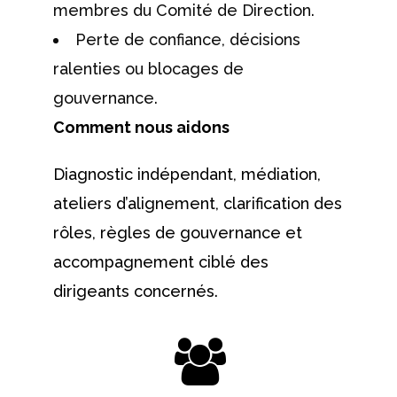
membres du Comité de Direction.
Perte de confiance, décisions
ralenties ou blocages de
gouvernance.
Comment nous aidons
Diagnostic indépendant, médiation,
ateliers d’alignement, clarification des
rôles, règles de gouvernance et
accompagnement ciblé des
dirigeants concernés.