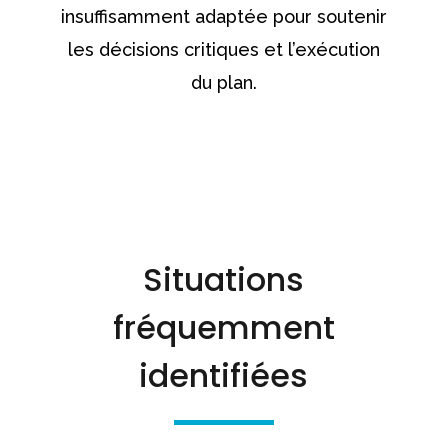
insuffisamment adaptée pour soutenir
les décisions critiques et l’exécution
du plan.
Situations
fréquemment
identifiées