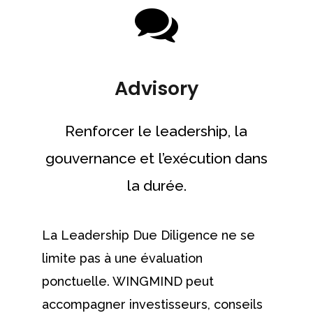
Advisory
Renforcer le leadership, la
gouvernance et l’exécution dans
la durée.
La Leadership Due Diligence ne se
limite pas à une évaluation
ponctuelle. WINGMIND peut
accompagner investisseurs, conseils