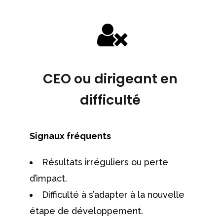
CEO ou dirigeant en
difficulté
Signaux fréquents
Résultats irréguliers ou perte
d’impact.
Difficulté à s’adapter à la nouvelle
étape de développement.