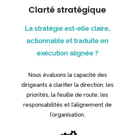
Clarté stratégique
La stratégie est-elle claire,
actionnable et traduite en
exécution alignée ?
Nous évaluons la capacité des
dirigeants à clarifier la direction, les
priorités, la feuille de route, les
responsabilités et l’alignement de
l’organisation.