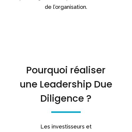
de l’organisation.
Pourquoi réaliser
une Leadership Due
Diligence ?
Les investisseurs et