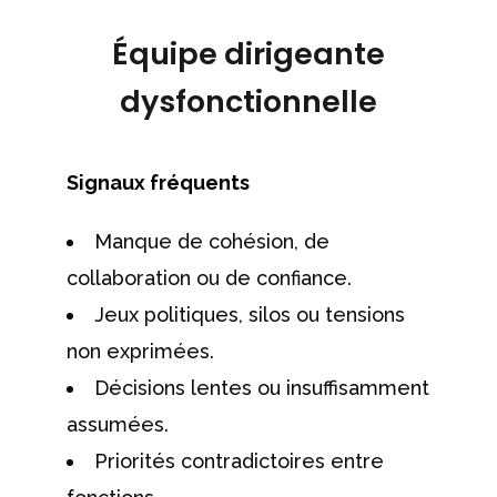
Équipe dirigeante
dysfonctionnelle
Signaux fréquents
Manque de cohésion, de
collaboration ou de confiance.
Jeux politiques, silos ou tensions
non exprimées.
Décisions lentes ou insuffisamment
assumées.
Priorités contradictoires entre