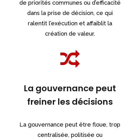
de priorités communes ou d’efficacité
dans la prise de décision, ce qui
ralentit l’exécution et affaiblit la
création de valeur.
La gouvernance peut
freiner les décisions
La gouvernance peut être floue, trop
centralisée, politisée ou