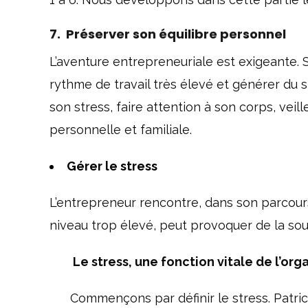
7. Préserver son équilibre personnel
L’aventure entrepreneuriale est exigeante. S
rythme de travail très élevé et générer du s
son stress, faire attention à son corps, veil
personnelle et familiale.
Gérer le stress
L’entrepreneur rencontre, dans son parcours
niveau trop élevé, peut provoquer de la souf
Le stress, une fonction vitale de l’or
Commençons par définir le stress. Patric