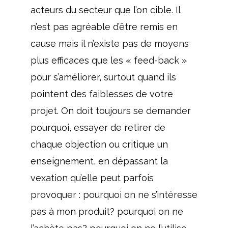
acteurs du secteur que l’on cible. Il
n’est pas agréable d’être remis en
cause mais il n’existe pas de moyens
plus efficaces que les « feed-back »
pour s’améliorer, surtout quand ils
pointent des faiblesses de votre
projet. On doit toujours se demander
pourquoi, essayer de retirer de
chaque objection ou critique un
enseignement, en dépassant la
vexation qu’elle peut parfois
provoquer : pourquoi on ne s’intéresse
pas à mon produit? pourquoi on ne