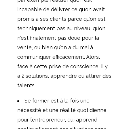
incapable de délivrer ce qu’on avait
promis à ses clients parce qu’on est
techniquement pas au niveau, qu’on
n’est finalement pas doué pour la
vente, ou bien qu’on a du mal à
communiquer efficacement. Alors,
face à cette prise de conscience, il y
a 2 solutions, apprendre ou attirer des
talents.
Se former est à la fois une
nécessité et une réalité quotidienne
pour l’entrepreneur, qui apprend