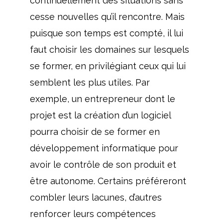
continuellement des situations sans
cesse nouvelles qu’il rencontre. Mais
puisque son temps est compté, il lui
faut choisir les domaines sur lesquels
se former, en privilégiant ceux qui lui
semblent les plus utiles. Par
exemple, un entrepreneur dont le
projet est la création d’un logiciel
pourra choisir de se former en
développement informatique pour
avoir le contrôle de son produit et
être autonome. Certains préféreront
combler leurs lacunes, d’autres
renforcer leurs compétences