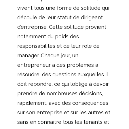
vivent tous une forme de solitude qui
découle de leur statut de dirigeant
d’entreprise. Cette solitude provient
notamment du poids des
responsabilités et de leur rôle de
manager. Chaque jour, un
entrepreneur a des problèmes à
résoudre, des questions auxquelles il
doit répondre, ce qui l’oblige à devoir
prendre de nombreuses décisions,
rapidement, avec des conséquences
sur son entreprise et sur les autres et
sans en connaitre tous les tenants et