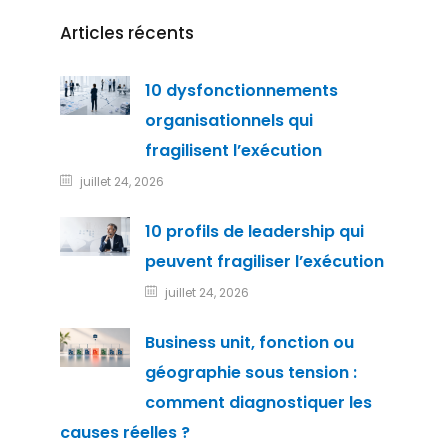
Articles récents
10 dysfonctionnements
organisationnels qui
fragilisent l’exécution
juillet 24, 2026
10 profils de leadership qui
peuvent fragiliser l’exécution
juillet 24, 2026
Business unit, fonction ou
géographie sous tension :
comment diagnostiquer les
causes réelles ?