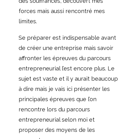
des souffrances, découvert mes
forces mais aussi rencontré mes
limites.
Se préparer est indispensable avant
de créer une entreprise mais savoir
affronter les épreuves du parcours
entrepreneurial l’est encore plus. Le
sujet est vaste et il y aurait beaucoup
à dire mais je vais ici présenter les
principales épreuves que l’on
rencontre lors du parcours
entrepreneurial selon moi et
proposer des moyens de les