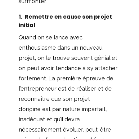
surmonter.
1. Remettre en cause son projet
initial
Quand on se lance avec
enthousiasme dans un nouveau
projet, on le trouve souvent génial et
on peut avoir tendance à s’y attacher
fortement. La première épreuve de
l’entrepreneur est de réaliser et de
reconnaître que son projet
d’origine est par nature imparfait,
inadéquat et qu’il devra
nécessairement évoluer, peut-être