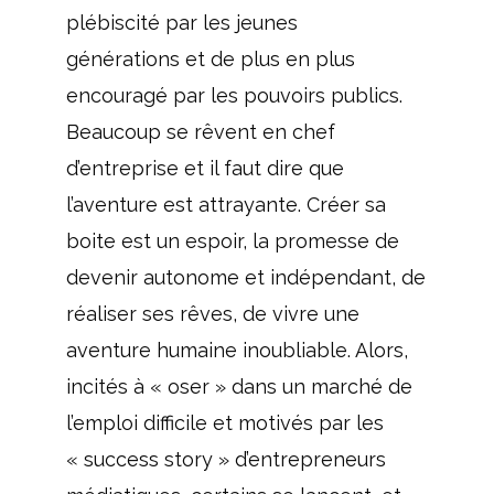
plébiscité par les jeunes
générations et de plus en plus
encouragé par les pouvoirs publics.
Beaucoup se rêvent en chef
d’entreprise et il faut dire que
l’aventure est attrayante. Créer sa
boite est un espoir, la promesse de
devenir autonome et indépendant, de
réaliser ses rêves, de vivre une
aventure humaine inoubliable. Alors,
incités à « oser » dans un marché de
l’emploi difficile et motivés par les
« success story » d’entrepreneurs