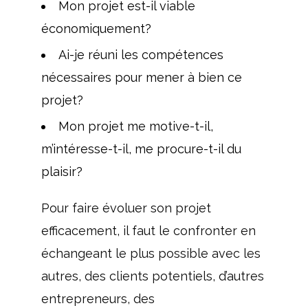
Mon projet est-il viable
économiquement?
Ai-je réuni les compétences
nécessaires pour mener à bien ce
projet?
Mon projet me motive-t-il,
m’intéresse-t-il, me procure-t-il du
plaisir?
Pour faire évoluer son projet
efficacement, il faut le confronter en
échangeant le plus possible avec les
autres, des clients potentiels, d’autres
entrepreneurs, des