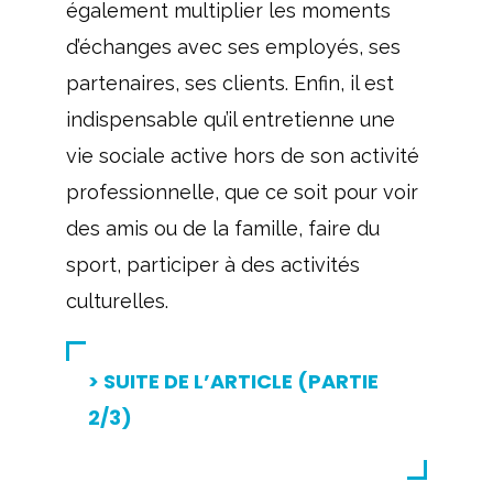
également multiplier les moments
d’échanges avec ses employés, ses
partenaires, ses clients. Enfin, il est
indispensable qu’il entretienne une
vie sociale active hors de son activité
professionnelle, que ce soit pour voir
des amis ou de la famille, faire du
sport, participer à des activités
culturelles.
> SUITE DE L’ARTICLE (PARTIE
2/3)