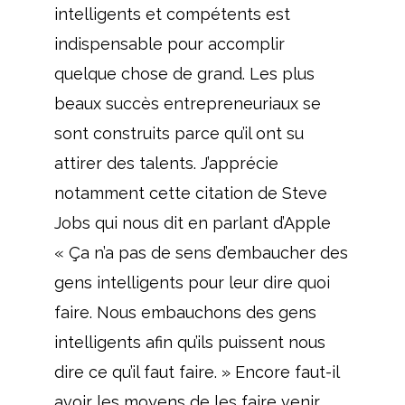
intelligents et compétents est
indispensable pour accomplir
quelque chose de grand. Les plus
beaux succès entrepreneuriaux se
sont construits parce qu’il ont su
attirer des talents. J’apprécie
notamment cette citation de Steve
Jobs qui nous dit en parlant d’Apple
« Ça n’a pas de sens d’embaucher des
gens intelligents pour leur dire quoi
faire. Nous embauchons des gens
intelligents afin qu’ils puissent nous
dire ce qu’il faut faire. » Encore faut-il
avoir les moyens de les faire venir.