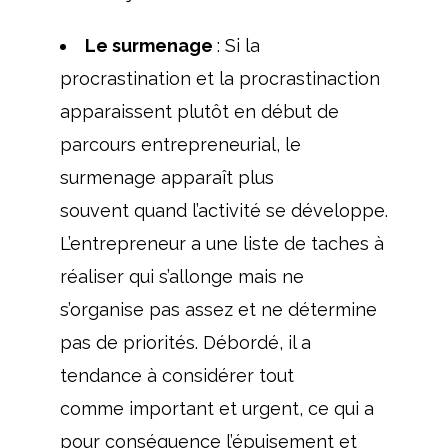
Le surmenage
: Si la
procrastination et la procrastinaction
apparaissent plutôt en début de
parcours entrepreneurial, le
surmenage apparaît plus
souvent quand l’activité se développe.
L’entrepreneur a une liste de taches à
réaliser qui s’allonge mais ne
s’organise pas assez et ne détermine
pas de priorités. Débordé, il a
tendance à considérer tout
comme important et urgent, ce qui a
pour conséquence l’épuisement et