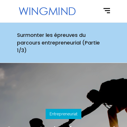
Surmonter les épreuves du
parcours entrepreneurial (Partie
1/3)
Entrepreneuriat