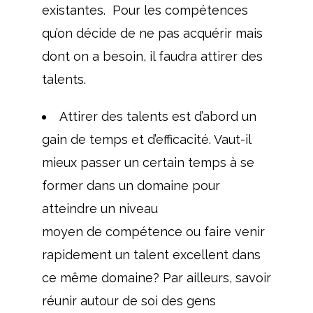
existantes. Pour les compétences
qu’on décide de ne pas acquérir mais
dont on a besoin, il faudra attirer des
talents.
Attirer des talents est d’abord un
gain de temps et d’efficacité. Vaut-il
mieux passer un certain temps à se
former dans un domaine pour
atteindre un niveau
moyen de compétence ou faire venir
rapidement un talent excellent dans
ce même domaine? Par ailleurs, savoir
réunir autour de soi des gens