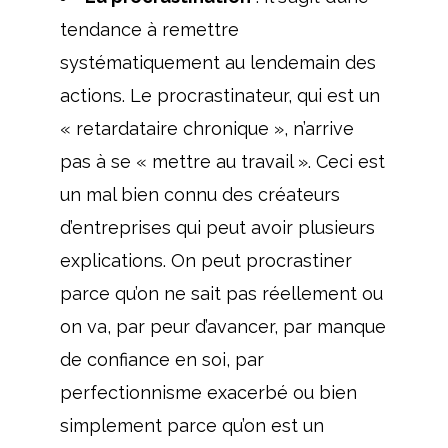
tendance à remettre
systématiquement au lendemain des
actions. Le procrastinateur, qui est un
« retardataire chronique », n’arrive
pas à se « mettre au travail ». Ceci est
un mal bien connu des créateurs
d’entreprises qui peut avoir plusieurs
explications. On peut procrastiner
parce qu’on ne sait pas réellement ou
on va, par peur d’avancer, par manque
de confiance en soi, par
perfectionnisme exacerbé ou bien
simplement parce qu’on est un