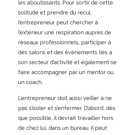
les aboutissants. Pour sortir de cette
solitude et prendre du recul,
l’entrepreneur peut chercher à
l’extérieur une respiration auprès de
réseaux professionnels, participer à
des salons et des événements liés à
son secteur d’activité et également se
faire accompagner par un mentor ou
un coach.
L’entrepreneur doit aussi veiller à ne
pas s’isoler et s’enfermer. D’abord, dès
que possible, il devrait travailler hors
de chez lui, dans un bureau. Il peut