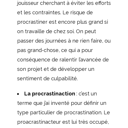
jouisseur cherchant à éviter les efforts
et les contraintes. Le risque de
procrastiner est encore plus grand si
on travaille de chez soi. On peut
passer des journées à ne rien faire, ou
pas grand-chose, ce qui a pour
conséquence de ralentir l’avancée de
son projet et de développer un
sentiment de culpabilité.
La
procrastinaction
: c’est un
terme que j’ai inventé pour définir un
type particulier de procrastination. Le
proacrastinacteur est lui très occupé,