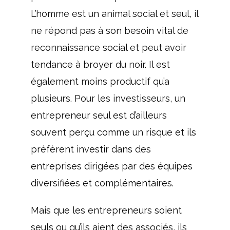
L’homme est un animal social et seul, il
ne répond pas à son besoin vital de
reconnaissance social et peut avoir
tendance à broyer du noir. Il est
également moins productif qu’a
plusieurs. Pour les investisseurs, un
entrepreneur seul est d’ailleurs
souvent perçu comme un risque et ils
préfèrent investir dans des
entreprises dirigées par des équipes
diversifiées et complémentaires.
Mais que les entrepreneurs soient
seuls ou qu’ils aient des associés, ils