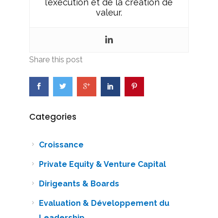
l’exécution et de la création de
valeur.
Share this post
Categories
Croissance
Private Equity & Venture Capital
Dirigeants & Boards
Evaluation & Développement du
Leadership