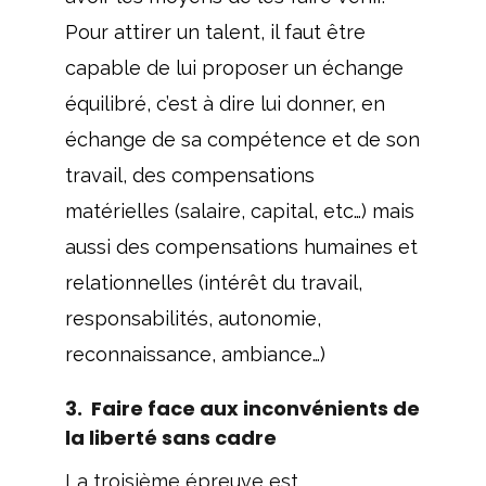
Pour attirer un talent, il faut être
capable de lui proposer un échange
équilibré, c’est à dire lui donner, en
échange de sa compétence et de son
travail, des compensations
matérielles (salaire, capital, etc…) mais
aussi des compensations humaines et
relationnelles (intérêt du travail,
responsabilités, autonomie,
reconnaissance, ambiance…)
3. Faire face aux inconvénients de
la liberté sans cadre
La troisième épreuve est