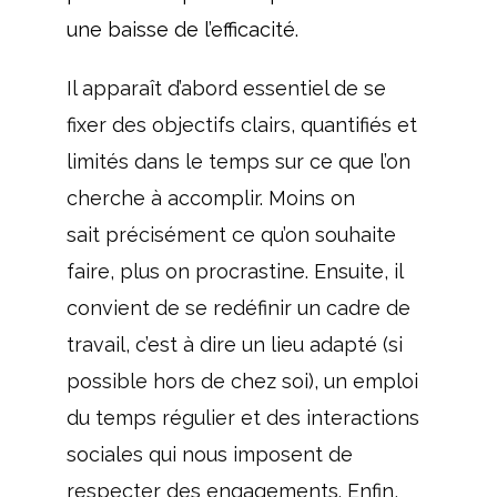
une baisse de l’efficacité.
Il apparaît d’abord essentiel de se
fixer des objectifs clairs, quantifiés et
limités dans le temps sur ce que l’on
cherche à accomplir. Moins on
sait précisément ce qu’on souhaite
faire, plus on procrastine. Ensuite, il
convient de se redéfinir un cadre de
travail, c’est à dire un lieu adapté (si
possible hors de chez soi), un emploi
du temps régulier et des interactions
sociales qui nous imposent de
respecter des engagements. Enfin,