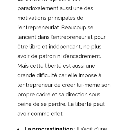
paradoxalement aussi une des
motivations principales de
l’entrepreneuriat. Beaucoup se
lancent dans l’entrepreneuriat pour
être libre et indépendant, ne plus
avoir de patron ni d’encadrement.
Mais cette liberté est aussi une
grande difficulté car elle impose à
l’entrepreneur de créer lui-même son
propre cadre et sa direction sous
peine de se perdre. La liberté peut
avoir comme effet:
La procrastination
: Il s’agit d’une