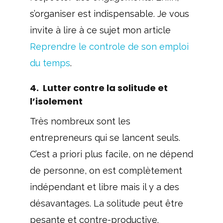
s’organiser est indispensable. Je vous
invite à lire à ce sujet mon article
Reprendre le controle de son emploi
du temps
.
4. Lutter contre la solitude et
l’isolement
Très nombreux sont les
entrepreneurs qui se lancent seuls.
C’est a priori plus facile, on ne dépend
de personne, on est complètement
indépendant et libre mais il y a des
désavantages. La solitude peut être
pesante et contre-productive.