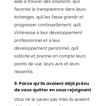
aide à trouver des solutions, qu’il
favorise la transparence dans leurs
échanges, qu’il les fasse grandir et
progresser continuellement, qu’il
s’intéresse à leur développement
professionnel et à leur
développement personnel, qu’il
sollicite et prenne en compte leurs
points de vue, leurs avis et leurs
ressentis.
9. Parce qu’ils avaient déjà prévu
de vous quitter en vous rejoignant
Vous ne le saviez pas mais ils avaient