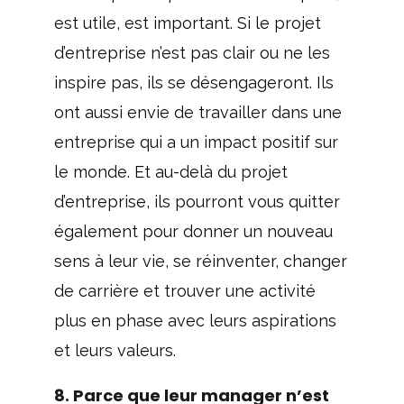
est utile, est important. Si le projet
d’entreprise n’est pas clair ou ne les
inspire pas, ils se désengageront. Ils
ont aussi envie de travailler dans une
entreprise qui a un impact positif sur
le monde. Et au-delà du projet
d’entreprise, ils pourront vous quitter
également pour donner un nouveau
sens à leur vie, se réinventer, changer
de carrière et trouver une activité
plus en phase avec leurs aspirations
et leurs valeurs.
8. Parce que leur manager n’est