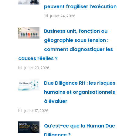
peuvent fragiliser l’exécution
juillet 24, 2026
Business unit, fonction ou
géographie sous tension :
comment diagnostiquer les
causes réelles ?
juillet 23, 2026
Due Diligence RH : les risques
humains et organisationnels
à évaluer
juillet 17, 2026
Qu’est-ce que la Human Due
Diligence ?