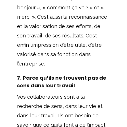
bonjour », « comment ça va ? » et «
merci ». C’est aussi la reconnaissance
et la valorisation de ses efforts, de
son travail, de ses résultats. C’est
enfin l’impression d’être utile, d’être
valorisé dans sa fonction dans
l’entreprise.
7. Parce qu’ils ne trouvent pas de
sens dans leur travail
Vos collaborateurs sont à la
recherche de sens, dans leur vie et
dans leur travail. Ils ont besoin de
savoir que ce qu’ils font a de l’impact,