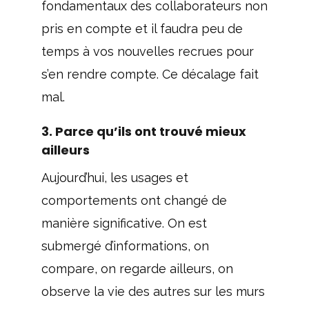
fondamentaux des collaborateurs non
pris en compte et il faudra peu de
temps à vos nouvelles recrues pour
s’en rendre compte. Ce décalage fait
mal.
3. Parce qu’ils ont trouvé mieux
ailleurs
Aujourd’hui, les usages et
comportements ont changé de
manière significative. On est
submergé d’informations, on
compare, on regarde ailleurs, on
observe la vie des autres sur les murs