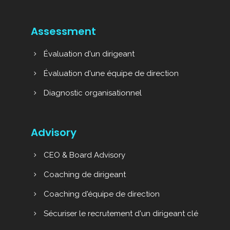
Assessment
Évaluation d'un dirigeant
Évaluation d'une équipe de direction
Diagnostic organisationnel
Advisory
CEO & Board Advisory
Coaching de dirigeant
Coaching d'équipe de direction
Sécuriser le recrutement d'un dirigeant clé