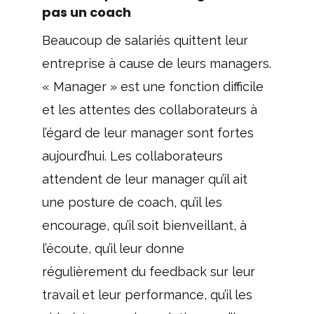
pas un coach
Beaucoup de salariés quittent leur
entreprise à cause de leurs managers.
« Manager » est une fonction difficile
et les attentes des collaborateurs à
l’égard de leur manager sont fortes
aujourd’hui. Les collaborateurs
attendent de leur manager qu’il ait
une posture de coach, qu’il les
encourage, qu’il soit bienveillant, à
l’écoute, qu’il leur donne
régulièrement du feedback sur leur
travail et leur performance, qu’il les