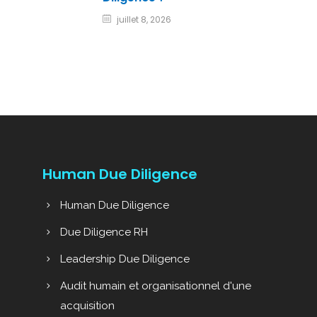
juillet 8, 2026
Human Due Diligence
Human Due Diligence
Due Diligence RH
Leadership Due Diligence
Audit humain et organisationnel d'une
acquisition