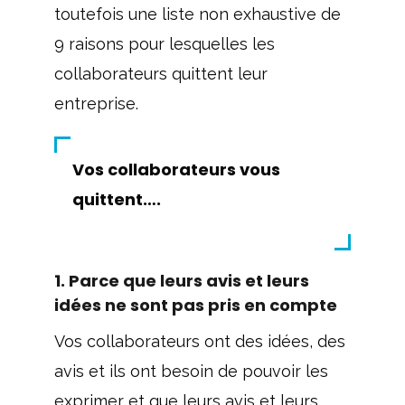
toutefois une liste non exhaustive de
9 raisons pour lesquelles les
collaborateurs quittent leur
entreprise.
Vos collaborateurs vous
quittent….
1. Parce que leurs avis et leurs
idées ne sont pas pris en compte
Vos collaborateurs ont des idées, des
avis et ils ont besoin de pouvoir les
exprimer et que leurs avis et leurs