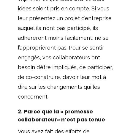
idées soient pris en compte. Si vous
leur présentez un projet d’entreprise
auquel ils n’ont pas participé, ils
adhéreront moins facilement, ne se
l’approprieront pas. Pour se sentir
engagés, vos collaborateurs ont
besoin d’être impliqués, de participer,
de co-construire, d’avoir leur mot à
dire sur les changements qui les
concernent.
2. Parce que la « promesse
collaborateur» n’est pas tenue
Vous avez fait des efforts de