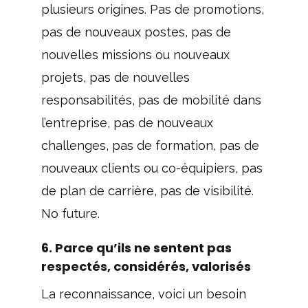
plusieurs origines. Pas de promotions,
pas de nouveaux postes, pas de
nouvelles missions ou nouveaux
projets, pas de nouvelles
responsabilités, pas de mobilité dans
l’entreprise, pas de nouveaux
challenges, pas de formation, pas de
nouveaux clients ou co-équipiers, pas
de plan de carrière, pas de visibilité.
No future.
6. Parce qu’ils ne sentent pas
respectés, considérés, valorisés
La reconnaissance, voici un besoin