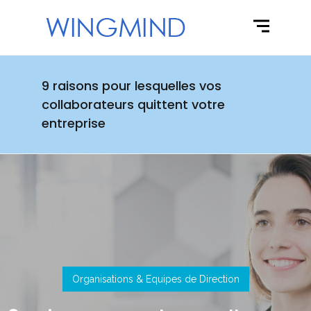
9 raisons pour lesquelles vos
collaborateurs quittent votre
entreprise
Organisations & Equipes de Direction