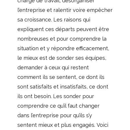
charge de travail, désorganiser
l’entreprise et ralentir voire empêcher
sa croissance. Les raisons qui
expliquent ces départs peuvent être
nombreuses et pour comprendre la
situation et y répondre efficacement,
le mieux est de sonder ses équipes,
demander à ceux qui restent
comment ils se sentent, ce dont ils
sont satisfaits et insatisfaits, ce dont
ils ont besoin. Les sonder pour
comprendre ce qu’il faut changer
dans l’entreprise pour qu’ils s’y
sentent mieux et plus engagés. Voici