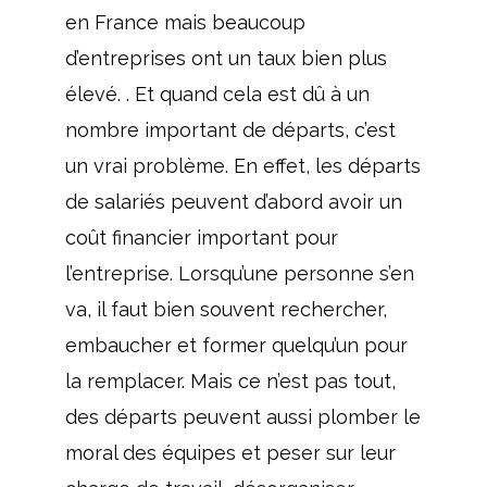
en France mais beaucoup
d’entreprises ont un taux bien plus
élevé. . Et quand cela est dû à un
nombre important de départs, c’est
un vrai problème. En effet, les départs
de salariés peuvent d’abord avoir un
coût financier important pour
l’entreprise. Lorsqu’une personne s’en
va, il faut bien souvent rechercher,
embaucher et former quelqu’un pour
la remplacer. Mais ce n’est pas tout,
des départs peuvent aussi plomber le
moral des équipes et peser sur leur