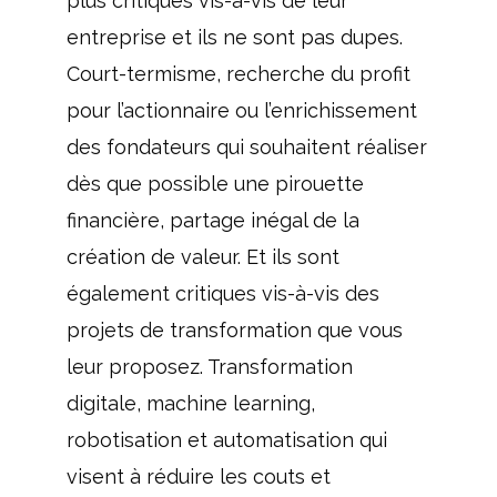
plus critiques vis-à-vis de leur
entreprise et ils ne sont pas dupes.
Court-termisme, recherche du profit
pour l’actionnaire ou l’enrichissement
des fondateurs qui souhaitent réaliser
dès que possible une pirouette
financière, partage inégal de la
création de valeur. Et ils sont
également critiques vis-à-vis des
projets de transformation que vous
leur proposez. Transformation
digitale, machine learning,
robotisation et automatisation qui
visent à réduire les couts et