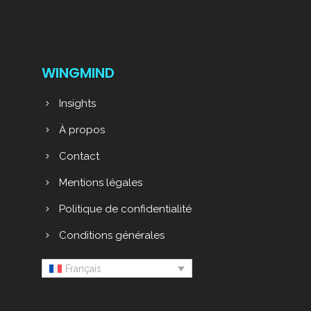
WINGMIND
Insights
À propos
Contact
Mentions légales
Politique de confidentialité
Conditions générales
Français