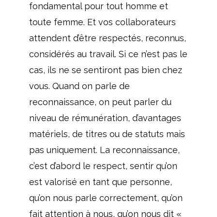
fondamental pour tout homme et
toute femme. Et vos collaborateurs
attendent d’être respectés, reconnus,
considérés au travail. Si ce n’est pas le
cas, ils ne se sentiront pas bien chez
vous. Quand on parle de
reconnaissance, on peut parler du
niveau de rémunération, d’avantages
matériels, de titres ou de statuts mais
pas uniquement. La reconnaissance,
c’est d’abord le respect, sentir qu’on
est valorisé en tant que personne,
qu’on nous parle correctement, qu’on
fait attention à nous, qu’on nous dit «