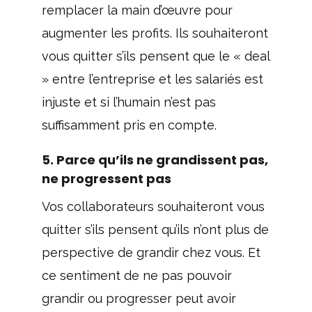
remplacer la main d’œuvre pour
augmenter les profits. Ils souhaiteront
vous quitter s’ils pensent que le « deal
» entre l’entreprise et les salariés est
injuste et si l’humain n’est pas
suffisamment pris en compte.
5. Parce qu’ils ne grandissent pas,
ne progressent pas
Vos collaborateurs souhaiteront vous
quitter s’ils pensent qu’ils n’ont plus de
perspective de grandir chez vous. Et
ce sentiment de ne pas pouvoir
grandir ou progresser peut avoir