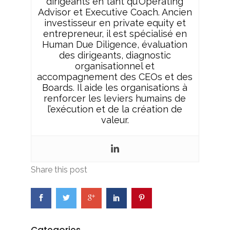
dirigeants en tant qu’Operating
Advisor et Executive Coach. Ancien
investisseur en private equity et
entrepreneur, il est spécialisé en
Human Due Diligence, évaluation
des dirigeants, diagnostic
organisationnel et
accompagnement des CEOs et des
Boards. Il aide les organisations à
renforcer les leviers humains de
l’exécution et de la création de
valeur.
Share this post