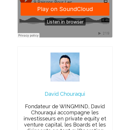
David Chouraqui
Fondateur de WINGMIND, David
Chouraqui accompagne les
investisseurs en private equity et
venture capital, les Boards et les