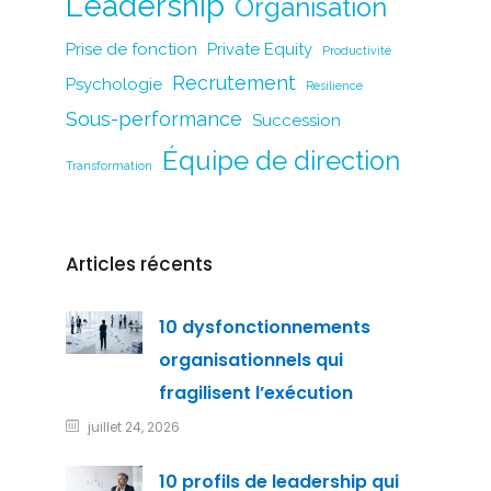
Leadership
Organisation
Prise de fonction
Private Equity
Productivité
Recrutement
Psychologie
Resilience
Sous-performance
Succession
Équipe de direction
Transformation
Articles récents
10 dysfonctionnements
organisationnels qui
fragilisent l’exécution
juillet 24, 2026
10 profils de leadership qui