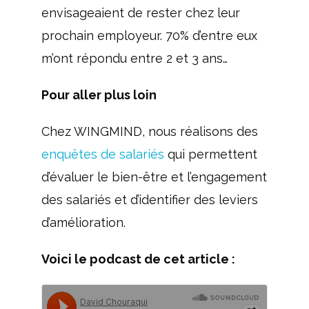
envisageaient de rester chez leur
prochain employeur. 70% d’entre eux
m’ont répondu entre 2 et 3 ans…
Pour aller plus loin
Chez WINGMIND, nous réalisons des
enquêtes de salariés
qui permettent
d’évaluer le bien-être et l’engagement
des salariés et d’identifier des leviers
d’amélioration.
Voici le podcast de cet article :