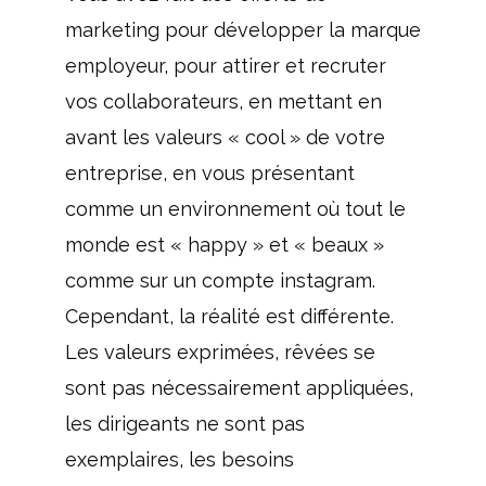
marketing pour développer la marque
employeur, pour attirer et recruter
vos collaborateurs, en mettant en
avant les valeurs « cool » de votre
entreprise, en vous présentant
comme un environnement où tout le
monde est « happy » et « beaux »
comme sur un compte instagram.
Cependant, la réalité est différente.
Les valeurs exprimées, rêvées se
sont pas nécessairement appliquées,
les dirigeants ne sont pas
exemplaires, les besoins