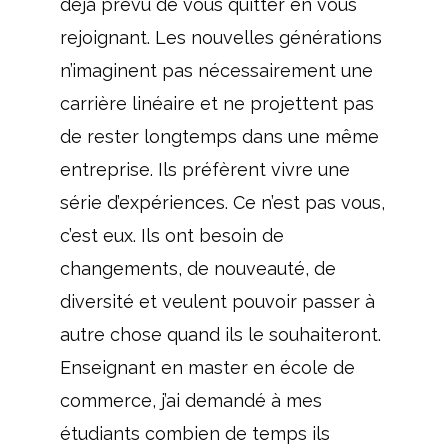
déjà prévu de vous quitter en vous
rejoignant. Les nouvelles générations
n’imaginent pas nécessairement une
carrière linéaire et ne projettent pas
de rester longtemps dans une même
entreprise. Ils préfèrent vivre une
série d’expériences. Ce n’est pas vous,
c’est eux. Ils ont besoin de
changements, de nouveauté, de
diversité et veulent pouvoir passer à
autre chose quand ils le souhaiteront.
Enseignant en master en école de
commerce, j’ai demandé à mes
étudiants combien de temps ils