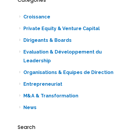
Categories
Croissance
Private Equity & Venture Capital
Dirigeants & Boards
Evaluation & Développement du
Leadership
Organisations & Equipes de Direction
Entrepreneuriat
M&A & Transformation
News
Search