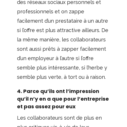
des réseaux sociaux personnels et
professionnels et on zappe
facilement d’un prestataire à un autre
si l’offre est plus attractive ailleurs. De
la même manière, les collaborateurs
sont aussi prêts à zapper facilement
d’un employeur à l’autre si l’offre
semble plus intéressante, si l’herbe y
semble plus verte, à tort ou à raison.
4. Parce qu’ils ont l’impression
qu’il n’y en a que pour l’entreprise
et pas assez pour eux
Les collaborateurs sont de plus en