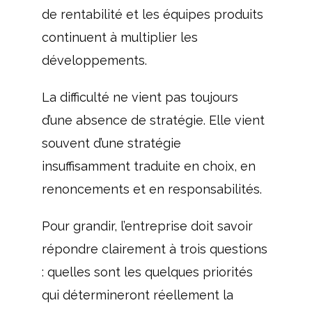
de rentabilité et les équipes produits
continuent à multiplier les
développements.
La difficulté ne vient pas toujours
d’une absence de stratégie. Elle vient
souvent d’une stratégie
insuffisamment traduite en choix, en
renoncements et en responsabilités.
Pour grandir, l’entreprise doit savoir
répondre clairement à trois questions
: quelles sont les quelques priorités
qui détermineront réellement la