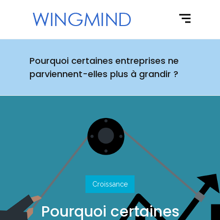
Pourquoi certaines entreprises ne
parviennent-elles plus à grandir ?
Croissance
Pourquoi certaines