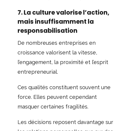
7. La culture valorise l’action,
mais insuffisamment la
responsabilisation
De nombreuses entreprises en
croissance valorisent la vitesse,
l’engagement, la proximité et l’esprit
entrepreneurial.
Ces qualités constituent souvent une
force. Elles peuvent cependant
masquer certaines fragilités.
Les décisions reposent davantage sur