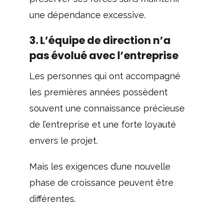
une dépendance excessive.
3. L’équipe de direction n’a
pas évolué avec l’entreprise
Les personnes qui ont accompagné
les premières années possèdent
souvent une connaissance précieuse
de l’entreprise et une forte loyauté
envers le projet.
Mais les exigences d’une nouvelle
phase de croissance peuvent être
différentes.