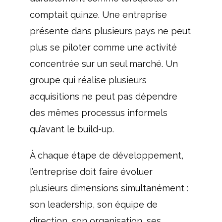
comptait quinze. Une entreprise
présente dans plusieurs pays ne peut
plus se piloter comme une activité
concentrée sur un seul marché. Un
groupe qui réalise plusieurs
acquisitions ne peut pas dépendre
des mêmes processus informels
qu’avant le build-up.
À chaque étape de développement,
l’entreprise doit faire évoluer
plusieurs dimensions simultanément :
son leadership, son équipe de
direction, son organisation, ses