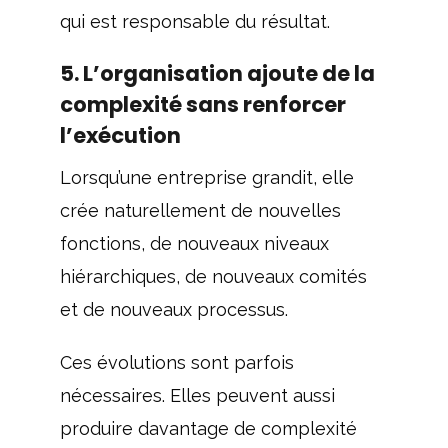
qui est responsable du résultat.
5. L’organisation ajoute de la
complexité sans renforcer
l’exécution
Lorsqu’une entreprise grandit, elle
crée naturellement de nouvelles
fonctions, de nouveaux niveaux
hiérarchiques, de nouveaux comités
et de nouveaux processus.
Ces évolutions sont parfois
nécessaires. Elles peuvent aussi
produire davantage de complexité