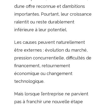
d’une offre reconnue et d’ambitions
importantes. Pourtant, leur croissance
ralentit ou reste durablement
inférieure à leur potentiel.
Les causes peuvent naturellement
être externes : évolution du marché,
pression concurrentielle, difficultés de
financement, retournement
économique ou changement
technologique.
Mais lorsque l’entreprise ne parvient
pas à franchir une nouvelle étape