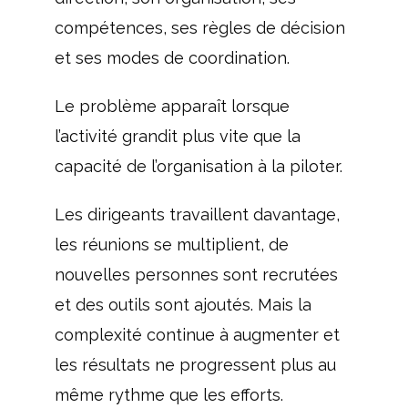
compétences, ses règles de décision
et ses modes de coordination.
Le problème apparaît lorsque
l’activité grandit plus vite que la
capacité de l’organisation à la piloter.
Les dirigeants travaillent davantage,
les réunions se multiplient, de
nouvelles personnes sont recrutées
et des outils sont ajoutés. Mais la
complexité continue à augmenter et
les résultats ne progressent plus au
même rythme que les efforts.