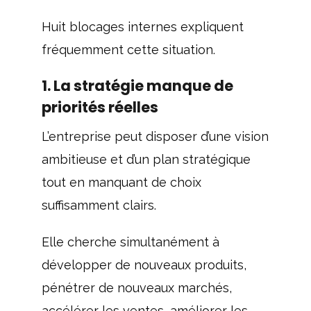
Huit blocages internes expliquent
fréquemment cette situation.
1. La stratégie manque de
priorités réelles
L’entreprise peut disposer d’une vision
ambitieuse et d’un plan stratégique
tout en manquant de choix
suffisamment clairs.
Elle cherche simultanément à
développer de nouveaux produits,
pénétrer de nouveaux marchés,
accélérer les ventes, améliorer les