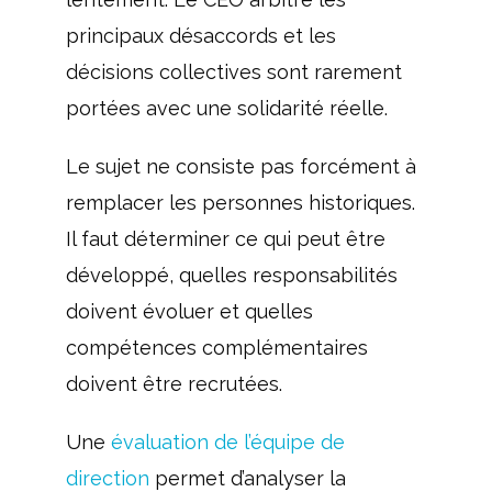
principaux désaccords et les
décisions collectives sont rarement
portées avec une solidarité réelle.
Le sujet ne consiste pas forcément à
remplacer les personnes historiques.
Il faut déterminer ce qui peut être
développé, quelles responsabilités
doivent évoluer et quelles
compétences complémentaires
doivent être recrutées.
Une
évaluation de l’équipe de
direction
permet d’analyser la