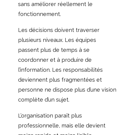
sans améliorer réellement le
fonctionnement.
Les décisions doivent traverser
plusieurs niveaux. Les équipes
passent plus de temps à se
coordonner et à produire de
l’information. Les responsabilités
deviennent plus fragmentées et
personne ne dispose plus d’une vision
complète d’un sujet.
L’organisation paraît plus
professionnelle, mais elle devient