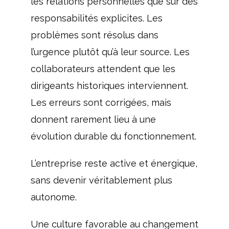
les relations personnelles que sur des
responsabilités explicites. Les
problèmes sont résolus dans
l’urgence plutôt qu’à leur source. Les
collaborateurs attendent que les
dirigeants historiques interviennent.
Les erreurs sont corrigées, mais
donnent rarement lieu à une
évolution durable du fonctionnement.
L’entreprise reste active et énergique,
sans devenir véritablement plus
autonome.
Une culture favorable au changement