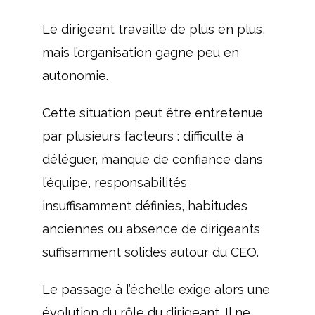
Le dirigeant travaille de plus en plus,
mais l’organisation gagne peu en
autonomie.
Cette situation peut être entretenue
par plusieurs facteurs : difficulté à
déléguer, manque de confiance dans
l’équipe, responsabilités
insuffisamment définies, habitudes
anciennes ou absence de dirigeants
suffisamment solides autour du CEO.
Le passage à l’échelle exige alors une
évolution du rôle du dirigeant. Il ne