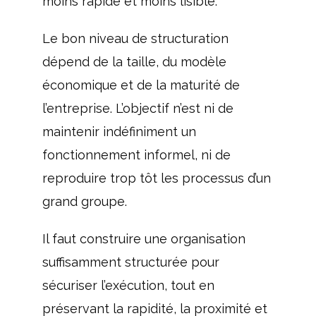
moins rapide et moins lisible.
Le bon niveau de structuration
dépend de la taille, du modèle
économique et de la maturité de
l’entreprise. L’objectif n’est ni de
maintenir indéfiniment un
fonctionnement informel, ni de
reproduire trop tôt les processus d’un
grand groupe.
Il faut construire une organisation
suffisamment structurée pour
sécuriser l’exécution, tout en
préservant la rapidité, la proximité et