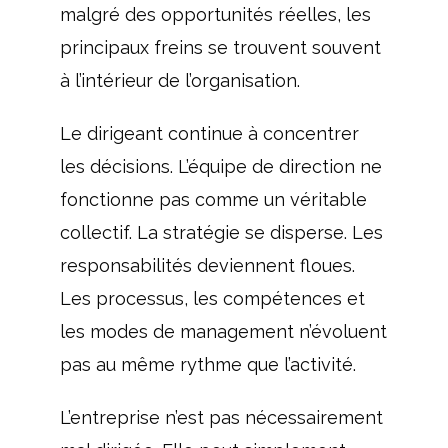
malgré des opportunités réelles, les
principaux freins se trouvent souvent
à l’intérieur de l’organisation.
Le dirigeant continue à concentrer
les décisions. L’équipe de direction ne
fonctionne pas comme un véritable
collectif. La stratégie se disperse. Les
responsabilités deviennent floues.
Les processus, les compétences et
les modes de management n’évoluent
pas au même rythme que l’activité.
L’entreprise n’est pas nécessairement