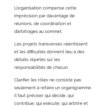
L’organisation compense cette
imprécision par davantage de
réunions, de coordination et
d’arbitrages au sommet.
Les projets transverses ralentissent
et les difficultés donnent lieu à des
débats répétés sur les
responsabilités de chacun.
Clarifier les rôles ne consiste pas
seulement à refaire un organigramme.
Il faut préciser qui décide, qui
contribue, qui exécute, qui arbitre et