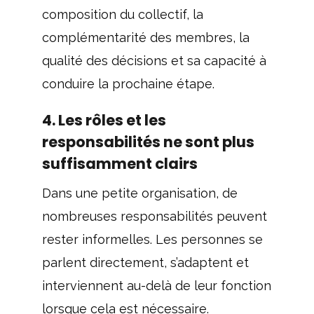
composition du collectif, la
complémentarité des membres, la
qualité des décisions et sa capacité à
conduire la prochaine étape.
4. Les rôles et les
responsabilités ne sont plus
suffisamment clairs
Dans une petite organisation, de
nombreuses responsabilités peuvent
rester informelles. Les personnes se
parlent directement, s’adaptent et
interviennent au-delà de leur fonction
lorsque cela est nécessaire.