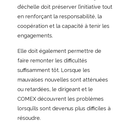
d’échelle doit préserver l’initiative tout
en renforçant la responsabilité, la
coopération et la capacité à tenir les
engagements.
Elle doit également permettre de
faire remonter les difficultés
suffisamment tôt. Lorsque les
mauvaises nouvelles sont atténuées
ou retardées, le dirigeant et le
COMEX découvrent les problèmes
lorsqu’ils sont devenus plus difficiles à
résoudre.