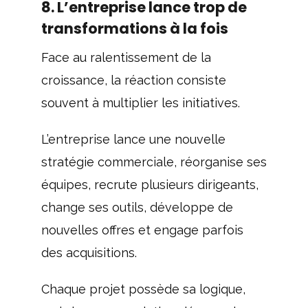
8. L’entreprise lance trop de
transformations à la fois
Face au ralentissement de la
croissance, la réaction consiste
souvent à multiplier les initiatives.
L’entreprise lance une nouvelle
stratégie commerciale, réorganise ses
équipes, recrute plusieurs dirigeants,
change ses outils, développe de
nouvelles offres et engage parfois
des acquisitions.
Chaque projet possède sa logique,