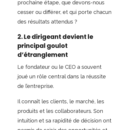
prochaine étape, que devons-nous
cesser ou différer, et qui porte chacun
des résultats attendus ?
2. Le dirigeant devient le
principal goulot
d’étranglement
Le fondateur ou le CEO a souvent
joué un rôle central dans la réussite
de l’entreprise.
Il connaît les clients, le marché, les
produits et les collaborateurs. Son
intuition et sa rapidité de décision ont