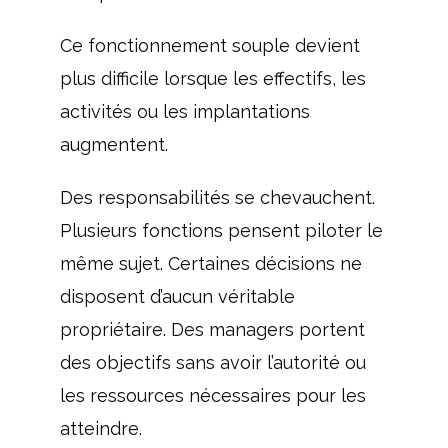
Ce fonctionnement souple devient
plus difficile lorsque les effectifs, les
activités ou les implantations
augmentent.
Des responsabilités se chevauchent.
Plusieurs fonctions pensent piloter le
même sujet. Certaines décisions ne
disposent d’aucun véritable
propriétaire. Des managers portent
des objectifs sans avoir l’autorité ou
les ressources nécessaires pour les
atteindre.