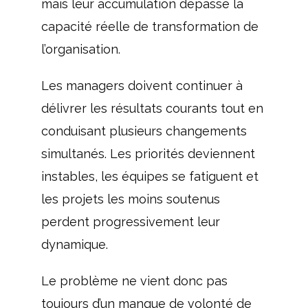
mais leur accumulation dépasse la
capacité réelle de transformation de
l’organisation.
Les managers doivent continuer à
délivrer les résultats courants tout en
conduisant plusieurs changements
simultanés. Les priorités deviennent
instables, les équipes se fatiguent et
les projets les moins soutenus
perdent progressivement leur
dynamique.
Le problème ne vient donc pas
toujours d’un manque de volonté de