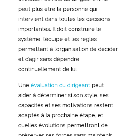
peut plus être la personne qui
intervient dans toutes les décisions
importantes. Il doit construire le
système, l’équipe et les règles
permettant à l’organisation de décider
et d’agir sans dépendre
continuellement de lui.
Une
évaluation du dirigeant
peut
aider à déterminer si son style, ses
capacités et ses motivations restent
adaptés à la prochaine étape, et
quelles évolutions permettront de
préserver ses forces sans maintenir