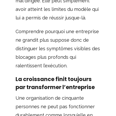
mal dirigée. Elle peut simplement
avoir atteint les limites du modèle qui
lui a permis de réussir jusque-là.
Comprendre pourquoi une entreprise
ne grandit plus suppose donc de
distinguer les symptômes visibles des
blocages plus profonds qui
ralentissent l’exécution.
La croissance finit toujours
par transformer l’entreprise
Une organisation de cinquante
personnes ne peut pas fonctionner
durablement comme lorsqu’elle en