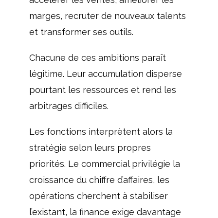
marges, recruter de nouveaux talents
et transformer ses outils.
Chacune de ces ambitions paraît
légitime. Leur accumulation disperse
pourtant les ressources et rend les
arbitrages difficiles.
Les fonctions interprètent alors la
stratégie selon leurs propres
priorités. Le commercial privilégie la
croissance du chiffre d’affaires, les
opérations cherchent à stabiliser
l’existant, la finance exige davantage