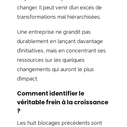
changer. Il peut venir d’un excès de
transformations mal hiérarchisées.
Une entreprise ne grandit pas
durablement en lançant davantage
d’initiatives, mais en concentrant ses
ressources sur les quelques
changements qui auront le plus
d’impact.
Comment identifier le
véritable frein à la croissance
?
Les huit blocages précédents sont