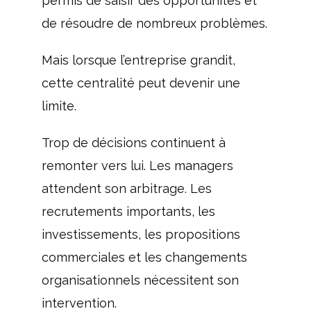
permis de saisir des opportunités et
de résoudre de nombreux problèmes.
Mais lorsque l’entreprise grandit,
cette centralité peut devenir une
limite.
Trop de décisions continuent à
remonter vers lui. Les managers
attendent son arbitrage. Les
recrutements importants, les
investissements, les propositions
commerciales et les changements
organisationnels nécessitent son
intervention.