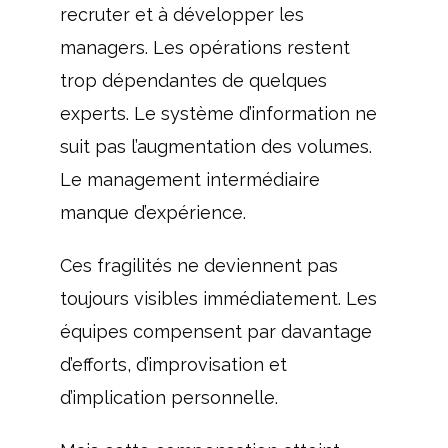
recruter et à développer les
managers. Les opérations restent
trop dépendantes de quelques
experts. Le système d’information ne
suit pas l’augmentation des volumes.
Le management intermédiaire
manque d’expérience.
Ces fragilités ne deviennent pas
toujours visibles immédiatement. Les
équipes compensent par davantage
d’efforts, d’improvisation et
d’implication personnelle.