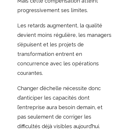
Mais cette compensation atteint
progressivement ses limites.
Les retards augmentent, la qualité
devient moins régulière, les managers
s’épuisent et les projets de
transformation entrent en
concurrence avec les opérations
courantes.
Changer d’échelle nécessite donc
d’anticiper les capacités dont
l’entreprise aura besoin demain, et
pas seulement de corriger les
difficultés déjà visibles aujourd’hui.