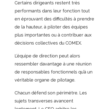
Certains dirigeants restent très
performants dans leur fonction tout
en éprouvant des difficultés à prendre
de la hauteur, à piloter des équipes
plus importantes ou à contribuer aux
décisions collectives du COMEX.
L’équipe de direction peut alors
ressembler davantage à une réunion
de responsables fonctionnels qu’à un
véritable organe de pilotage.
Chacun défend son périmètre. Les
sujets transverses avancent
lentement. Le CEO arbitre les