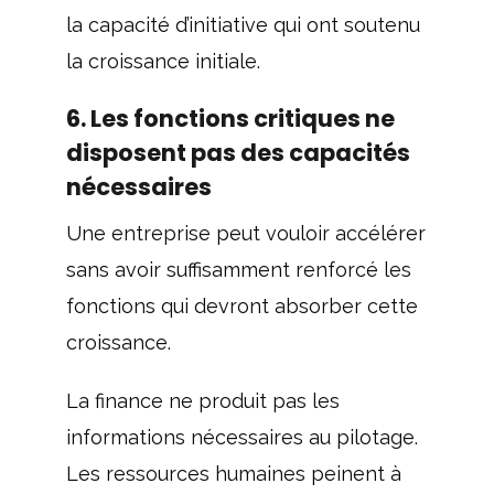
la capacité d’initiative qui ont soutenu
la croissance initiale.
6. Les fonctions critiques ne
disposent pas des capacités
nécessaires
Une entreprise peut vouloir accélérer
sans avoir suffisamment renforcé les
fonctions qui devront absorber cette
croissance.
La finance ne produit pas les
informations nécessaires au pilotage.
Les ressources humaines peinent à