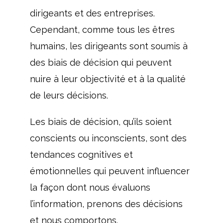
dirigeants et des entreprises.
Cependant, comme tous les êtres
humains, les dirigeants sont soumis à
des biais de décision qui peuvent
nuire à leur objectivité et à la qualité
de leurs décisions.
Les biais de décision, qu’ils soient
conscients ou inconscients, sont des
tendances cognitives et
émotionnelles qui peuvent influencer
la façon dont nous évaluons
l’information, prenons des décisions
et nous comportons.