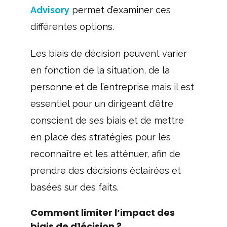
Advisory
permet d’examiner ces
différentes options.
Les biais de décision peuvent varier
en fonction de la situation, de la
personne et de l’entreprise mais il est
essentiel pour un dirigeant d’être
conscient de ses biais et de mettre
en place des stratégies pour les
reconnaître et les atténuer, afin de
prendre des décisions éclairées et
basées sur des faits.
Comment limiter l’impact des
biais de d1écision ?