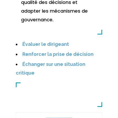
qualité des décisions et
adapter les mécanismes de
gouvernance.
Évaluer le dirigeant
Renforcer la prise de décision
Échanger sur une situation
critique