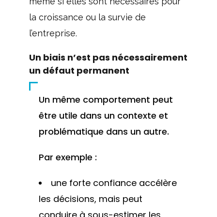
même si elles sont nécessaires pour
la croissance ou la survie de
l’entreprise.
Un biais n’est pas nécessairement
un défaut permanent
Un même comportement peut
être utile dans un contexte et
problématique dans un autre.
Par exemple :
une forte confiance accélère
les décisions, mais peut
conduire à sous-estimer les