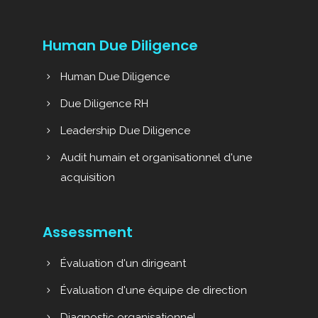
Human Due Diligence
Human Due Diligence
Due Diligence RH
Leadership Due Diligence
Audit humain et organisationnel d'une
acquisition
Assessment
Évaluation d'un dirigeant
Évaluation d'une équipe de direction
Diagnostic organisationnel