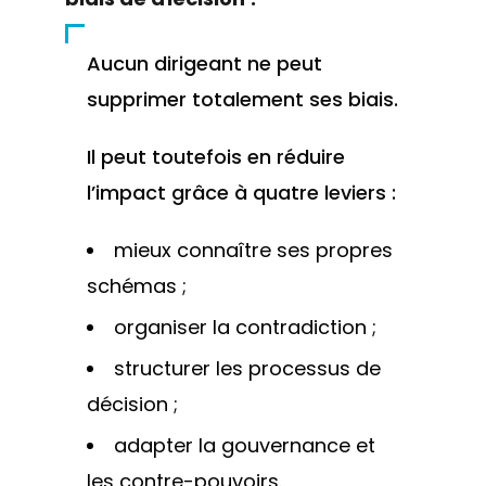
Aucun dirigeant ne peut
supprimer totalement ses biais.
Il peut toutefois en réduire
l’impact grâce à quatre leviers :
mieux connaître ses propres
schémas ;
organiser la contradiction ;
structurer les processus de
décision ;
adapter la gouvernance et
les contre-pouvoirs.