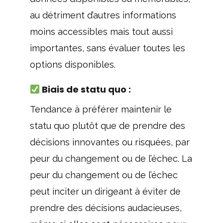
au détriment d’autres informations
moins accessibles mais tout aussi
importantes, sans évaluer toutes les
options disponibles.
Biais de statu quo :
Tendance à préférer maintenir le
statu quo plutôt que de prendre des
décisions innovantes ou risquées, par
peur du changement ou de l’échec. La
peur du changement ou de l’échec
peut inciter un dirigeant à éviter de
prendre des décisions audacieuses,