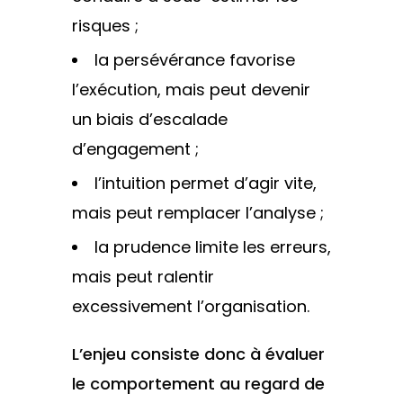
risques ;
la persévérance favorise
l’exécution, mais peut devenir
un biais d’escalade
d’engagement ;
l’intuition permet d’agir vite,
mais peut remplacer l’analyse ;
la prudence limite les erreurs,
mais peut ralentir
excessivement l’organisation.
L’enjeu consiste donc à évaluer
le comportement au regard de