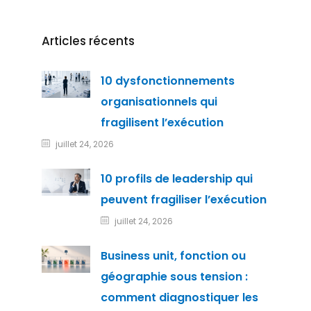
Articles récents
10 dysfonctionnements
organisationnels qui
fragilisent l’exécution
juillet 24, 2026
10 profils de leadership qui
peuvent fragiliser l’exécution
juillet 24, 2026
Business unit, fonction ou
géographie sous tension :
comment diagnostiquer les