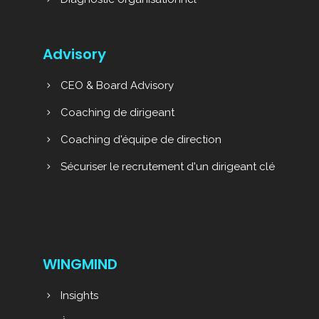
Advisory
CEO & Board Advisory
Coaching de dirigeant
Coaching d'équipe de direction
Sécuriser le recrutement d'un dirigeant clé
WINGMIND
Insights