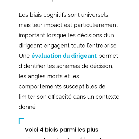
Les biais cognitifs sont universels,
mais leur impact est particulièrement
important lorsque les décisions d’un
dirigeant engagent toute l’entreprise.
Une
évaluation du dirigeant
permet
d’identifier les schémas de décision,
les angles morts et les
comportements susceptibles de
limiter son efficacité dans un contexte
donné.
Voici 4 biais parmi les plus