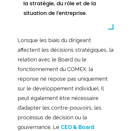
la stratégie, du rôle et de la
situation de l’entreprise.
Lorsque les biais du dirigeant
affectent les décisions stratégiques, la
relation avec le Board ou le
fonctionnement du COMEX, la
réponse ne repose pas uniquement
sur le développement individuel. Il
peut également être nécessaire
d’adapter les contre-pouvoirs, les
processus de décision ou la
gouvernance. Le
CEO & Board