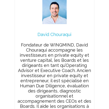
David Chouraqui
Fondateur de WINGMIND, David
Chouraqui accompagne les
investisseurs en private equity et
venture capital, les Boards et les
dirigeants en tant qu’Operating
Advisor et Executive Coach. Ancien
investisseur en private equity et
entrepreneur, il est spécialisé en
Human Due Diligence, évaluation
des dirigeants, diagnostic
organisationnel et
accompagnement des CEOs et des
Boards. Il aide les organisations à