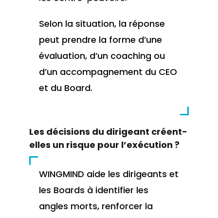
Selon la situation, la réponse
peut prendre la forme d’une
évaluation, d’un coaching ou
d’un accompagnement du CEO
et du Board.
Les décisions du dirigeant créent-
elles un risque pour l’exécution ?
WINGMIND aide les dirigeants et
les Boards à identifier les
angles morts, renforcer la