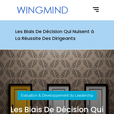
Les Biais De Décision Qui Nuisent à
La Réussite Des Dirigeants
Evaluation & Développement du Leadership
Les Biais De Décision Qui