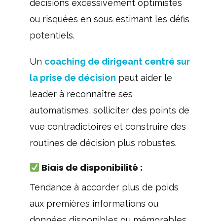
décisions excessivement optimistes
ou risquées en sous estimant les défis
potentiels.
Un
coaching de dirigeant centré sur
la prise de décision
peut aider le
leader à reconnaître ses
automatismes, solliciter des points de
vue contradictoires et construire des
routines de décision plus robustes.
Biais de disponibilité :
Tendance à accorder plus de poids
aux premières informations ou
données disponibles ou mémorables,