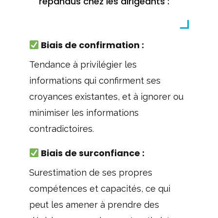
répandus chez les dirigeants :
Biais de confirmation :
Tendance à privilégier les
informations qui confirment ses
croyances existantes, et à ignorer ou
minimiser les informations
contradictoires.
Biais de surconfiance :
Surestimation de ses propres
compétences et capacités, ce qui
peut les amener à prendre des