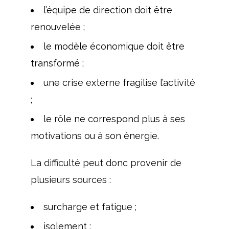
l’équipe de direction doit être
renouvelée ;
le modèle économique doit être
transformé ;
une crise externe fragilise l’activité
;
le rôle ne correspond plus à ses
motivations ou à son énergie.
La difficulté peut donc provenir de
plusieurs sources :
surcharge et fatigue ;
isolement ;