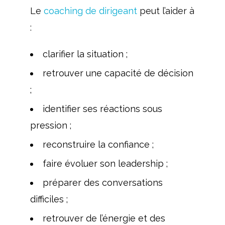
Le
coaching de dirigeant
peut l’aider à
:
clarifier la situation ;
retrouver une capacité de décision
;
identifier ses réactions sous
pression ;
reconstruire la confiance ;
faire évoluer son leadership ;
préparer des conversations
difficiles ;
retrouver de l’énergie et des