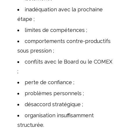
inadéquation avec la prochaine
étape ;
limites de compétences ;
comportements contre-productifs
sous pression ;
conflits avec le Board ou le COMEX
;
perte de confiance ;
problèmes personnels ;
désaccord stratégique ;
organisation insuffisamment
structurée.