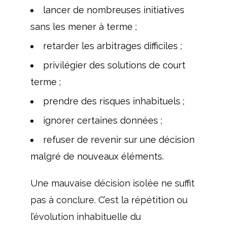
lancer de nombreuses initiatives
sans les mener à terme ;
retarder les arbitrages difficiles ;
privilégier des solutions de court
terme ;
prendre des risques inhabituels ;
ignorer certaines données ;
refuser de revenir sur une décision
malgré de nouveaux éléments.
Une mauvaise décision isolée ne suffit
pas à conclure. C’est la répétition ou
l’évolution inhabituelle du