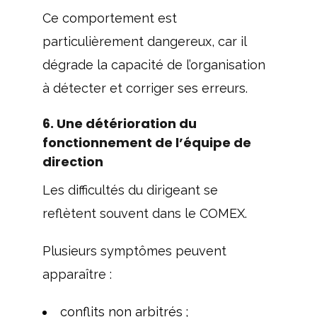
Ce comportement est
particulièrement dangereux, car il
dégrade la capacité de l’organisation
à détecter et corriger ses erreurs.
6. Une détérioration du
fonctionnement de l’équipe de
direction
Les difficultés du dirigeant se
reflètent souvent dans le COMEX.
Plusieurs symptômes peuvent
apparaître :
conflits non arbitrés ;