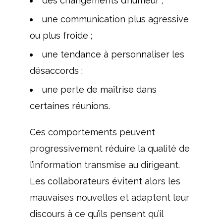
des changements d’humeur ;
une communication plus agressive
ou plus froide ;
une tendance à personnaliser les
désaccords ;
une perte de maîtrise dans
certaines réunions.
Ces comportements peuvent
progressivement réduire la qualité de
l’information transmise au dirigeant.
Les collaborateurs évitent alors les
mauvaises nouvelles et adaptent leur
discours à ce qu’ils pensent qu’il