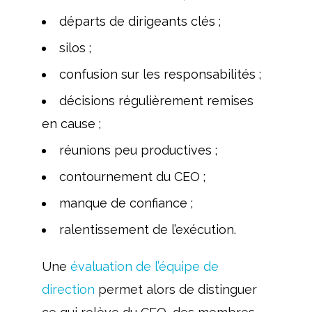
départs de dirigeants clés ;
silos ;
confusion sur les responsabilités ;
décisions régulièrement remises
en cause ;
réunions peu productives ;
contournement du CEO ;
manque de confiance ;
ralentissement de l’exécution.
Une
évaluation de l’équipe de
direction
permet alors de distinguer