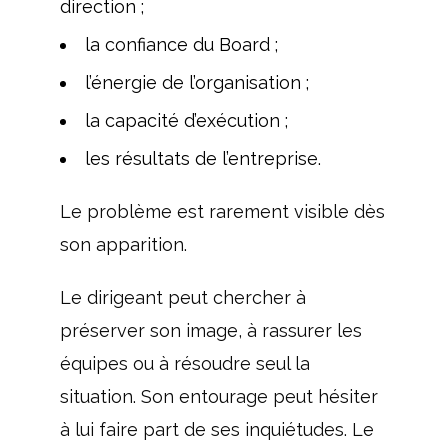
direction ;
la confiance du Board ;
l’énergie de l’organisation ;
la capacité d’exécution ;
les résultats de l’entreprise.
Le problème est rarement visible dès
son apparition.
Le dirigeant peut chercher à
préserver son image, à rassurer les
équipes ou à résoudre seul la
situation. Son entourage peut hésiter
à lui faire part de ses inquiétudes. Le