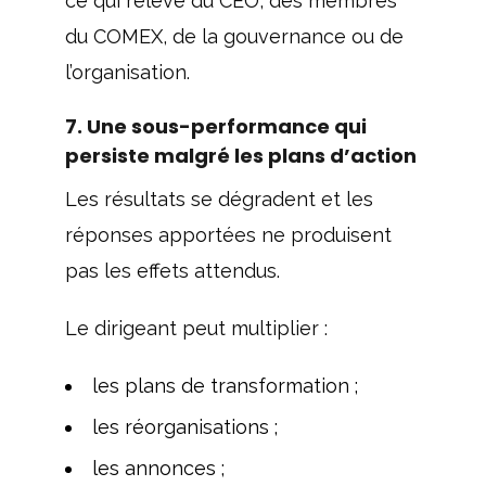
ce qui relève du CEO, des membres
du COMEX, de la gouvernance ou de
l’organisation.
7. Une sous-performance qui
persiste malgré les plans d’action
Les résultats se dégradent et les
réponses apportées ne produisent
pas les effets attendus.
Le dirigeant peut multiplier :
les plans de transformation ;
les réorganisations ;
les annonces ;