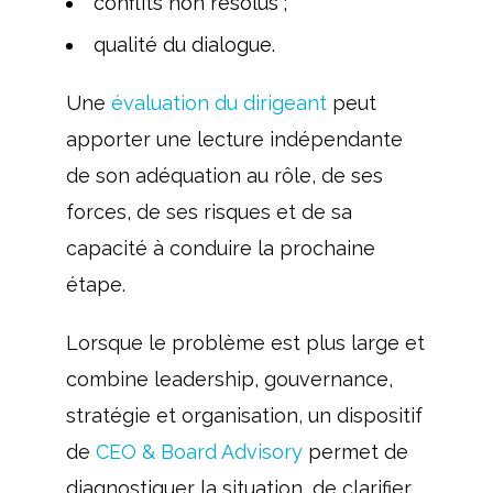
conflits non résolus ;
qualité du dialogue.
Une
évaluation du dirigeant
peut
apporter une lecture indépendante
de son adéquation au rôle, de ses
forces, de ses risques et de sa
capacité à conduire la prochaine
étape.
Lorsque le problème est plus large et
combine leadership, gouvernance,
stratégie et organisation, un dispositif
de
CEO & Board Advisory
permet de
diagnostiquer la situation, de clarifier