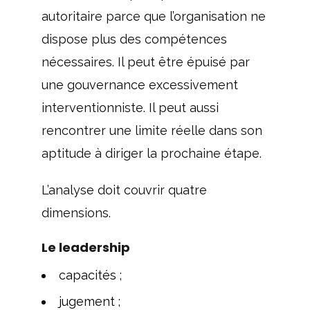
autoritaire parce que l’organisation ne
dispose plus des compétences
nécessaires. Il peut être épuisé par
une gouvernance excessivement
interventionniste. Il peut aussi
rencontrer une limite réelle dans son
aptitude à diriger la prochaine étape.
L’analyse doit couvrir quatre
dimensions.
Le leadership
capacités ;
jugement ;