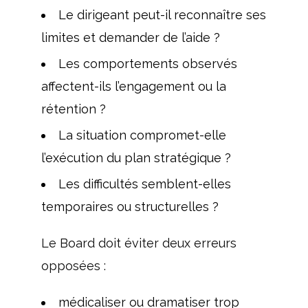
Le dirigeant peut-il reconnaître ses
limites et demander de l’aide ?
Les comportements observés
affectent-ils l’engagement ou la
rétention ?
La situation compromet-elle
l’exécution du plan stratégique ?
Les difficultés semblent-elles
temporaires ou structurelles ?
Le Board doit éviter deux erreurs
opposées :
médicaliser ou dramatiser trop