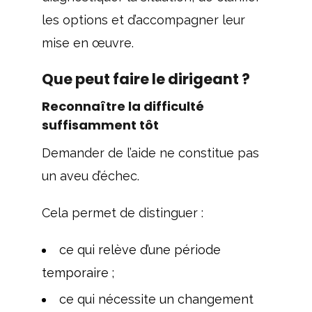
les options et d’accompagner leur
mise en œuvre.
Que peut faire le dirigeant ?
Reconnaître la difficulté
suffisamment tôt
Demander de l’aide ne constitue pas
un aveu d’échec.
Cela permet de distinguer :
ce qui relève d’une période
temporaire ;
ce qui nécessite un changement