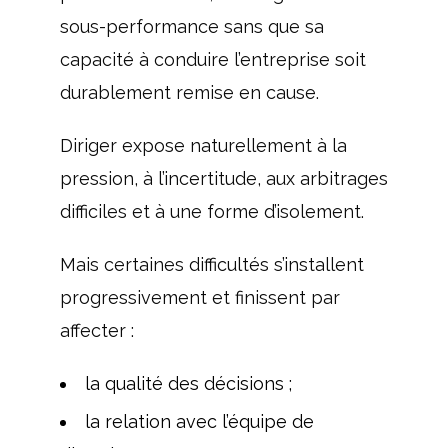
sous-performance sans que sa
capacité à conduire l’entreprise soit
durablement remise en cause.
Diriger expose naturellement à la
pression, à l’incertitude, aux arbitrages
difficiles et à une forme d’isolement.
Mais certaines difficultés s’installent
progressivement et finissent par
affecter :
la qualité des décisions ;
la relation avec l’équipe de