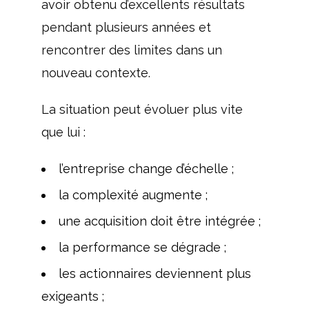
avoir obtenu d’excellents résultats
pendant plusieurs années et
rencontrer des limites dans un
nouveau contexte.
La situation peut évoluer plus vite
que lui :
l’entreprise change d’échelle ;
la complexité augmente ;
une acquisition doit être intégrée ;
la performance se dégrade ;
les actionnaires deviennent plus
exigeants ;