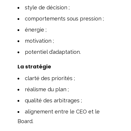
style de décision ;
comportements sous pression ;
énergie ;
motivation ;
potentiel d’adaptation.
La stratégie
clarté des priorités ;
réalisme du plan ;
qualité des arbitrages ;
alignement entre le CEO et le
Board.