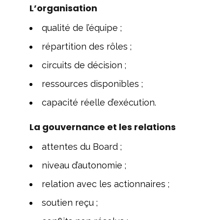
L’organisation
qualité de l’équipe ;
répartition des rôles ;
circuits de décision ;
ressources disponibles ;
capacité réelle d’exécution.
La gouvernance et les relations
attentes du Board ;
niveau d’autonomie ;
relation avec les actionnaires ;
soutien reçu ;