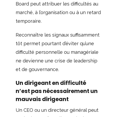
Board peut attribuer les difficultés au
marché, à l’organisation ou à un retard
temporaire.
Reconnaître les signaux suffisamment
tôt permet pourtant d’éviter qu’une
difficulté personnelle ou managériale
ne devienne une crise de leadership
et de gouvernance.
Un dirigeant en difficulté
n’est pas nécessairement un
mauvais dirigeant
Un CEO ou un directeur général peut