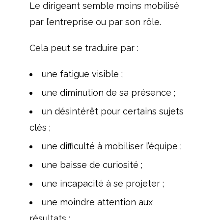
Le dirigeant semble moins mobilisé
par l’entreprise ou par son rôle.
Cela peut se traduire par :
une fatigue visible ;
une diminution de sa présence ;
un désintérêt pour certains sujets
clés ;
une difficulté à mobiliser l’équipe ;
une baisse de curiosité ;
une incapacité à se projeter ;
une moindre attention aux
résultats ;