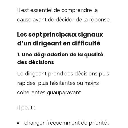
Il est essentiel de comprendre la
cause avant de décider de la réponse.
Les sept principaux signaux
d’un dirigeant en difficulté
1. Une dégradation de la qualité
des décisions
Le dirigeant prend des décisions plus
rapides, plus hésitantes ou moins
cohérentes qu’auparavant.
Il peut :
changer fréquemment de priorité ;