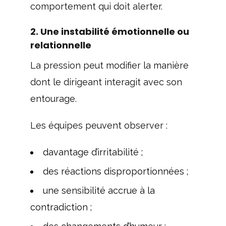
comportement qui doit alerter.
2. Une instabilité émotionnelle ou
relationnelle
La pression peut modifier la manière
dont le dirigeant interagit avec son
entourage.
Les équipes peuvent observer :
davantage d’irritabilité ;
des réactions disproportionnées ;
une sensibilité accrue à la
contradiction ;