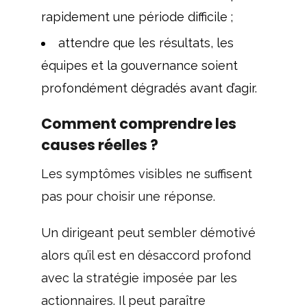
rapidement une période difficile ;
attendre que les résultats, les
équipes et la gouvernance soient
profondément dégradés avant d’agir.
Comment comprendre les
causes réelles ?
Les symptômes visibles ne suffisent
pas pour choisir une réponse.
Un dirigeant peut sembler démotivé
alors qu’il est en désaccord profond
avec la stratégie imposée par les
actionnaires. Il peut paraître