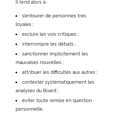
Il tend alors à :
s’entourer de personnes très
loyales ;
exclure les voix critiques ;
interrompre les débats ;
sanctionner implicitement les
mauvaises nouvelles ;
attribuer les difficultés aux autres ;
contester systématiquement les
analyses du Board ;
éviter toute remise en question
personnelle.