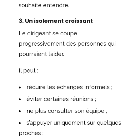
souhaite entendre.
3. Un isolement croissant
Le dirigeant se coupe
progressivement des personnes qui
pourraient l’aider.
Il peut :
réduire les échanges informels ;
éviter certaines réunions ;
ne plus consulter son équipe ;
s’appuyer uniquement sur quelques
proches ;