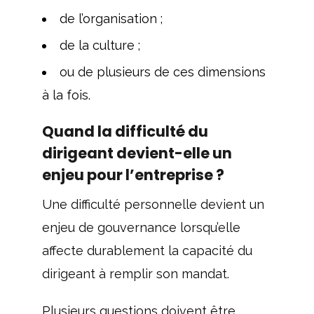
de l’organisation ;
de la culture ;
ou de plusieurs de ces dimensions
à la fois.
Quand la difficulté du
dirigeant devient-elle un
enjeu pour l’entreprise ?
Une difficulté personnelle devient un
enjeu de gouvernance lorsqu’elle
affecte durablement la capacité du
dirigeant à remplir son mandat.
Plusieurs questions doivent être