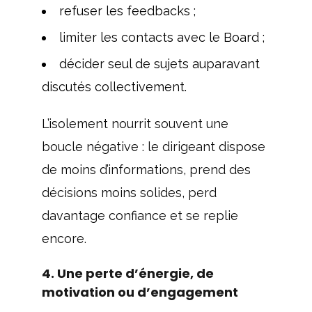
refuser les feedbacks ;
limiter les contacts avec le Board ;
décider seul de sujets auparavant
discutés collectivement.
L’isolement nourrit souvent une
boucle négative : le dirigeant dispose
de moins d’informations, prend des
décisions moins solides, perd
davantage confiance et se replie
encore.
4. Une perte d’énergie, de
motivation ou d’engagement