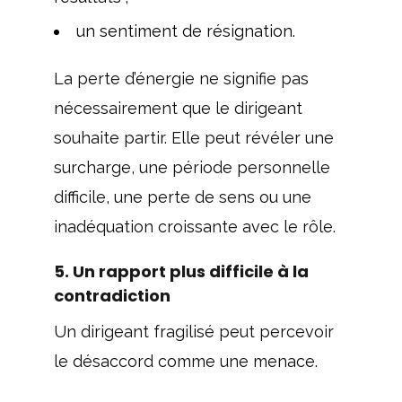
un sentiment de résignation.
La perte d’énergie ne signifie pas
nécessairement que le dirigeant
souhaite partir. Elle peut révéler une
surcharge, une période personnelle
difficile, une perte de sens ou une
inadéquation croissante avec le rôle.
5. Un rapport plus difficile à la
contradiction
Un dirigeant fragilisé peut percevoir
le désaccord comme une menace.